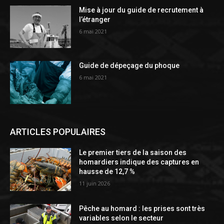
Mise à jour du guide de recrutement à
l’étranger
6 mai 2021
Guide de dépeçage du phoque
6 mai 2021
ARTICLES POPULAIRES
Le premier tiers de la saison des
homardiers indique des captures en
hausse de 12,7 %
11 juin 2026
Pêche au homard : les prises sont très
variables selon le secteur