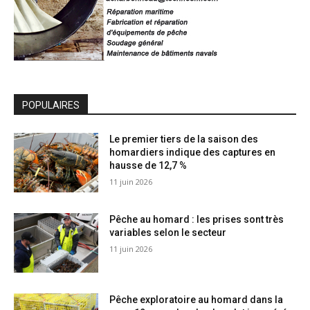
POPULAIRES
Le premier tiers de la saison des
homardiers indique des captures en
hausse de 12,7 %
11 juin 2026
Pêche au homard : les prises sont très
variables selon le secteur
11 juin 2026
Pêche exploratoire au homard dans la