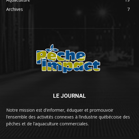
Archives
7
LE JOURNAL
Notre mission est d'informer, éduquer et promouvoir
l’ensemble des activités connexes à l’industrie québécoise des
pêches et de l’aquaculture commerciales.