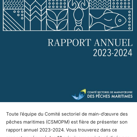
Toute l’équipe du Comité sectoriel de main-d’œuvre des
pêches maritimes (CSMOPM) est fière de présenter son
rapport annuel 2023-2024. Vous trouverez dans ce