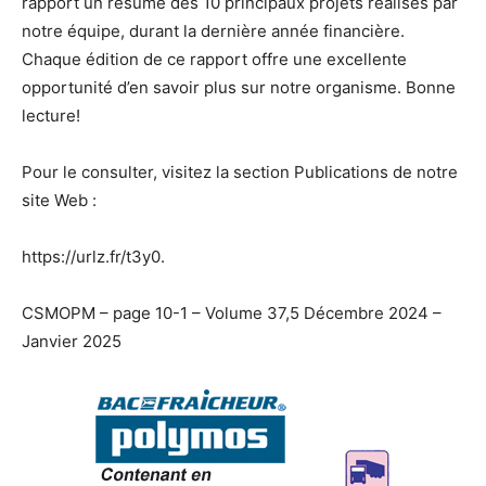
rapport un résumé des 10 principaux projets réalisés par
notre équipe, durant la dernière année financière.
Chaque édition de ce rapport offre une excellente
opportunité d’en savoir plus sur notre organisme. Bonne
lecture!
Pour le consulter, visitez la section Publications de notre
site Web :
https://urlz.fr/t3y0.
CSMOPM – page 10-1 – Volume 37,5 Décembre 2024 –
Janvier 2025