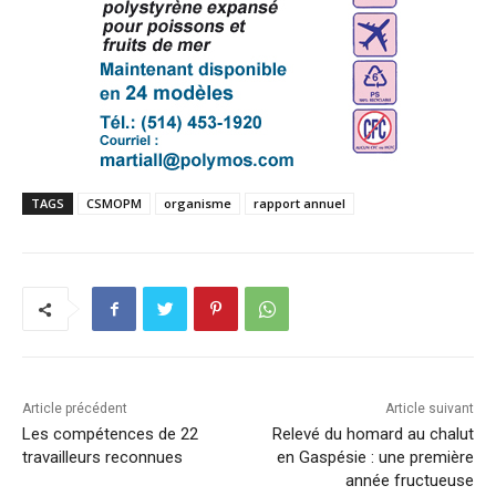
TAGS
CSMOPM
organisme
rapport annuel
Article précédent
Article suivant
Les compétences de 22
Relevé du homard au chalut
travailleurs reconnues
en Gaspésie : une première
année fructueuse