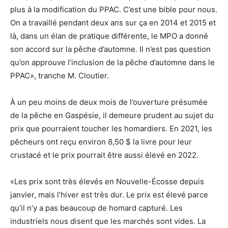
plus à la modification du PPAC. C’est une bible pour nous.
On a travaillé pendant deux ans sur ça en 2014 et 2015 et
là, dans un élan de pratique différente, le MPO a donné
son accord sur la pêche d’automne. Il n’est pas question
qu’on approuve l’inclusion de la pêche d’automne dans le
PPAC», tranche M. Cloutier.
À un peu moins de deux mois de l’ouverture présumée
de la pêche en Gaspésie, il demeure prudent au sujet du
prix que pourraient toucher les homardiers. En 2021, les
pêcheurs ont reçu environ 8,50 $ la livre pour leur
crustacé et le prix pourrait être aussi élevé en 2022.
«Les prix sont très élevés en Nouvelle-Écosse depuis
janvier, mais l’hiver est très dur. Le prix est élevé parce
qu’il n’y a pas beaucoup de homard capturé. Les
industriels nous disent que les marchés sont vides. La