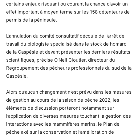
certains enjeux risquant ou courant la chance d’avoir un
effet important à moyen terme sur les 158 détenteurs de
permis de la péninsule.
L’annulation du comité consultatif découle de l’arrêt de
travail du biologiste spécialisé dans le stock de homard
de la Gaspésie et devant présenter les derniers résultats
scientifiques, précise O’Neil Cloutier, directeur du
Regroupement des pêcheurs professionnels du sud de la
Gaspésie.
Alors qu’aucun changement n’est prévu dans les mesures
de gestion au cours de la saison de pêche 2022, les
éléments de discussion porteront notamment sur
l’application de diverses mesures touchant la gestion des
interactions avec les mammifères marins, le Plan de
pêche axé sur la conservation et l’amélioration de