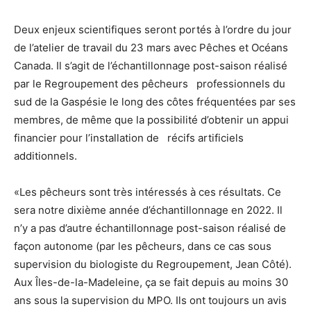
Deux enjeux scientifiques seront portés à l’ordre du jour
de l’atelier de travail du 23 mars avec Pêches et Océans
Canada. Il s’agit de l’échantillonnage post-saison réalisé
par le Regroupement des pêcheurs professionnels du
sud de la Gaspésie le long des côtes fréquentées par ses
membres, de même que la possibilité d’obtenir un appui
financier pour l’installation de récifs artificiels
additionnels.
«Les pêcheurs sont très intéressés à ces résultats. Ce
sera notre dixième année d’échantillonnage en 2022. Il
n’y a pas d’autre échantillonnage post-saison réalisé de
façon autonome (par les pêcheurs, dans ce cas sous
supervision du biologiste du Regroupement, Jean Côté).
Aux Îles-de-la-Madeleine, ça se fait depuis au moins 30
ans sous la supervision du MPO. Ils ont toujours un avis