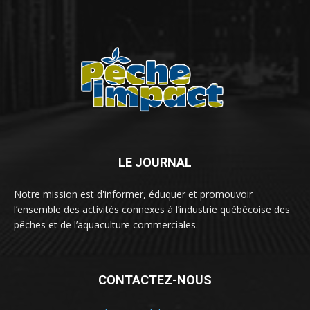
LE JOURNAL
Notre mission est d'informer, éduquer et promouvoir
l’ensemble des activités connexes à l’industrie québécoise des
pêches et de l’aquaculture commerciales.
CONTACTEZ-NOUS