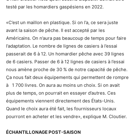
testé par les homardiers gaspésiens en 2022.
«C’est un maillon en plastique. Si on l’a, ce sera juste
avant la saison de pêche. Il est accepté par les
Américains. On n’aura pas beaucoup de temps pour faire
l’adaptation. Le nombre de lignes de casiers à l’essai
passerait de 6 à 12. Un homardier pêche avec 39 lignes
de 6 casiers. Passer de 6 à 12 lignes de casiers à l’essai
nous amène proche de 30 % de notre capacité de pêche.
Ça nous fait deux équipements qui permettent de rompre
à 1 700 livres. On aura au moins un choix. Si on avait
plus de temps, on pourrait en essayer d’autres. Ces
équipements viennent directement des États-Unis.
Quand le choix aura été fait, les fournisseurs locaux
pourront en acheter et les vendre», explique M. Cloutier.
ÉCHANTILLONAGE POST-SAISON