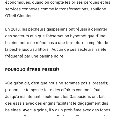
économiques, quand on compte les prises perdues et les
services connexes comme la transformation», souligne
O’Neil Cloutier.
En 2018, les pêcheurs gaspésiens ont réussi à délimiter
des secteurs afin que l’observation hypothétique d’une
baleine noire ne mène pas à une fermeture complète de
la pêche jusqu’au littoral. Aucun de ces secteurs n’a été
fréquenté par une baleine noire.
POURQUOI ÊTRE SI PRESSÉ?
«Ce qu’on dit, c’est que nous ne sommes pas si pressés;
prenons le temps de faire des affaires comme il faut.
Jusqu’à maintenant, seulement les Gaspésiens ont fait
des essais avec des engins facilitant le dégagement des
baleines. Avec la gaine, il y a un problème avec des fonds