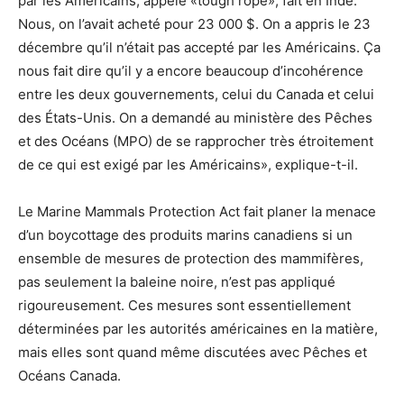
par les Américains, appelé «tough rope», fait en Inde.
Nous, on l’avait acheté pour 23 000 $. On a appris le 23
décembre qu’il n’était pas accepté par les Américains. Ça
nous fait dire qu’il y a encore beaucoup d’incohérence
entre les deux gouvernements, celui du Canada et celui
des États-Unis. On a demandé au ministère des Pêches
et des Océans (MPO) de se rapprocher très étroitement
de ce qui est exigé par les Américains», explique-t-il.
Le Marine Mammals Protection Act fait planer la menace
d’un boycottage des produits marins canadiens si un
ensemble de mesures de protection des mammifères,
pas seulement la baleine noire, n’est pas appliqué
rigoureusement. Ces mesures sont essentiellement
déterminées par les autorités américaines en la matière,
mais elles sont quand même discutées avec Pêches et
Océans Canada.