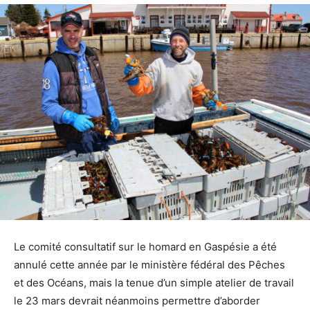
Le comité consultatif sur le homard en Gaspésie a été
annulé cette année par le ministère fédéral des Pêches
et des Océans, mais la tenue d’un simple atelier de travail
le 23 mars devrait néanmoins permettre d’aborder