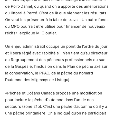
de Port-Daniel, ou quand on a apporté des améliorations
du littoral à Percé. C’est de là que viennent les résultats.
On veut les présenter à la table de travail. Un autre fonds
du MPO pourrait être utilisé pour financer de nouveaux
récifs», explique M. Cloutier.
Un enjeu administratif occupe un point de l’ordre du jour
et il sera réglé avec rapidité s’il n’en tient qu’au directeur
du Regroupement des pêcheurs professionnels du sud
de la Gaspésie, l’inclusion dans le Plan de pêche axé sur
la conservation, le PPAC, de la pêche du homard
l’automne des Mi’gmaqs de Listuguj.
«Pêches et Océans Canada propose une modification
pour inclure la pêche d’automne dans l’un de nos
secteurs (zone 21b). C’est une pêche d’automne où il y a
une pêche printanière. On a indiqué qu’on ne participait