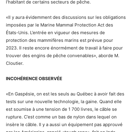
l’habitant de certains secteurs de pêche.
«Il y aura évidemment des discussions sur les obligations
imposées par le Marine Mammal Protection Act des
États-Unis. L’entrée en vigueur des mesures de
protection des mammifères marins est prévue pour
2023. Il reste encore énormément de travail à faire pour
trouver des engins de pêche convenables», aborde M.
Cloutier.
INCOHÉRENCE OBSERVÉE
«En Gaspésie, on est les seuls au Québec à avoir fait des
tests sur une nouvelle technologie, la gaine. Quand elle
est soumise à une tension de 1 700 livres, le câble se
rupture. C’est comme un bas de nylon dans lequel on
insère le câble. Il y a aussi un équipement pas approuvé