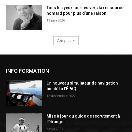
Tous les yeux tournés vers la ressource
homard pour plus d’une raison
11 juin 2026
Voir plus
INFO FORMATION
Un nouveau simulateur de navigation
bientôt à l’ÉPAQ
12 décembre 2022
Mise à jour du guide de recrutement à
l’étranger
6 mai 2021