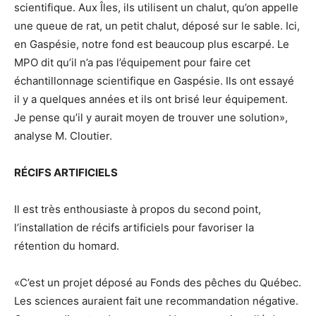
scientifique. Aux Îles, ils utilisent un chalut, qu’on appelle
une queue de rat, un petit chalut, déposé sur le sable. Ici,
en Gaspésie, notre fond est beaucoup plus escarpé. Le
MPO dit qu’il n’a pas l’équipement pour faire cet
échantillonnage scientifique en Gaspésie. Ils ont essayé
il y a quelques années et ils ont brisé leur équipement.
Je pense qu’il y aurait moyen de trouver une solution»,
analyse M. Cloutier.
RÉCIFS ARTIFICIELS
Il est très enthousiaste à propos du second point,
l’installation de récifs artificiels pour favoriser la
rétention du homard.
«C’est un projet déposé au Fonds des pêches du Québec.
Les sciences auraient fait une recommandation négative.