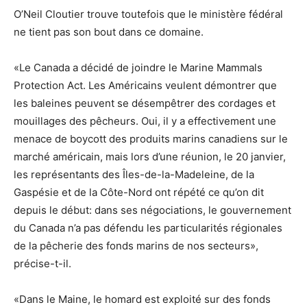
O’Neil Cloutier trouve toutefois que le ministère fédéral
ne tient pas son bout dans ce domaine.
«Le Canada a décidé de joindre le Marine Mammals
Protection Act. Les Américains veulent démontrer que
les baleines peuvent se désempêtrer des cordages et
mouillages des pêcheurs. Oui, il y a effectivement une
menace de boycott des produits marins canadiens sur le
marché américain, mais lors d’une réunion, le 20 janvier,
les représentants des Îles-de-la-Madeleine, de la
Gaspésie et de la Côte-Nord ont répété ce qu’on dit
depuis le début: dans ses négociations, le gouvernement
du Canada n’a pas défendu les particularités régionales
de la pêcherie des fonds marins de nos secteurs»,
précise-t-il.
«Dans le Maine, le homard est exploité sur des fonds