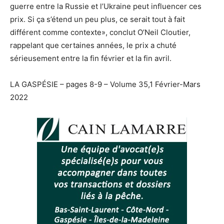
guerre entre la Russie et l’Ukraine peut influencer ces
prix. Si ça s’étend un peu plus, ce serait tout à fait
différent comme contexte», conclut O’Neil Cloutier,
rappelant que certaines années, le prix a chuté
sérieusement entre la fin février et la fin avril.
LA GASPÉSIE – pages 8-9 – Volume 35,1 Février-Mars
2022