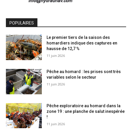
POPULAIRES
Le premier tiers de la saison des
homardiers indique des captures en
hausse de 12,7 %
11 juin 2026
Pêche au homard : les prises sont très
variables selon le secteur
11 juin 2026
Pêche exploratoire au homard dans la
zone 19 : une planche de salut inespérée
!
11 juin 2026