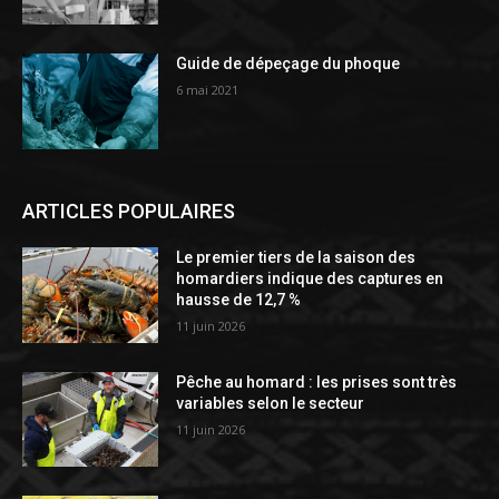
Guide de dépeçage du phoque
6 mai 2021
ARTICLES POPULAIRES
Le premier tiers de la saison des
homardiers indique des captures en
hausse de 12,7 %
11 juin 2026
Pêche au homard : les prises sont très
variables selon le secteur
11 juin 2026