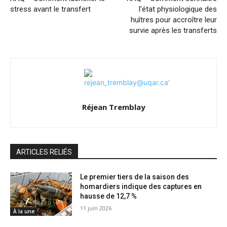
stress avant le transfert
l’état physiologique des
huîtres pour accroître leur
survie après les transferts
Réjean Tremblay
ARTICLES RELIÉS
Le premier tiers de la saison des
homardiers indique des captures en
hausse de 12,7 %
11 juin 2026
À la une