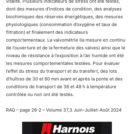
vitalité. Plusieurs indicateurs de stress ont été testés,
dont des mesures d’indices de condition, des analyses
biochimiques des réserves énergétiques, des mesures
physiologiques (consommation d’oxygène et taux de
filtration) et finalement des indicateurs
comportementaux. La valvométrie (la mesure en continu
de l’ouverture et de la fermeture des valves) ainsi que le
niveau de résistance à l’exposition à l’air humide ont été
les mesures comportementales testées. Pour évaluer
l’effet du stress du transport et du transfert, des lots
d’huîtres de 30 et 60 mm avant et après la ponte et des
conditions de transport de 36 et 48 h à température
contrôlée ou non ont été testés.
RAQ – page 26-2 – Volume 37,3 Juin-Juillet-Août 2024