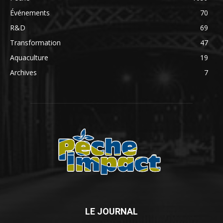
Événements
70
R&D
69
Transformation
47
Aquaculture
19
Archives
7
LE JOURNAL