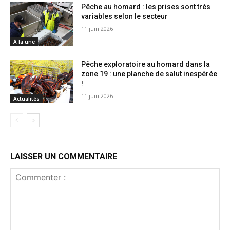
Pêche au homard : les prises sont très
variables selon le secteur
11 juin 2026
À la une
Pêche exploratoire au homard dans la
zone 19 : une planche de salut inespérée
!
11 juin 2026
Actualités
LAISSER UN COMMENTAIRE