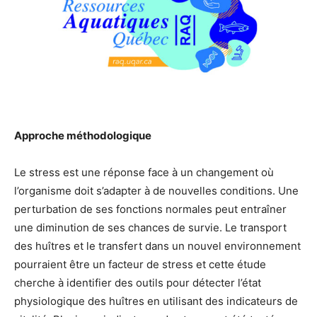
Approche méthodologique
Le stress est une réponse face à un changement où
l’organisme doit s’adapter à de nouvelles conditions. Une
perturbation de ses fonctions normales peut entraîner
une diminution de ses chances de survie. Le transport
des huîtres et le transfert dans un nouvel environnement
pourraient être un facteur de stress et cette étude
cherche à identifier des outils pour détecter l’état
physiologique des huîtres en utilisant des indicateurs de