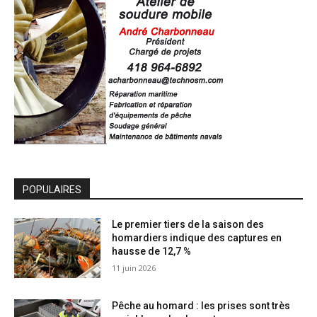
POPULAIRES
Le premier tiers de la saison des
homardiers indique des captures en
hausse de 12,7 %
11 juin 2026
Pêche au homard : les prises sont très