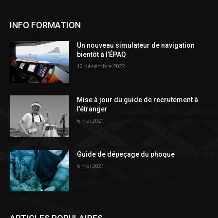
INFO FORMATION
Un nouveau simulateur de navigation
bientôt à l’ÉPAQ
12 décembre 2022
Mise à jour du guide de recrutement à
l’étranger
6 mai 2021
Guide de dépeçage du phoque
6 mai 2021