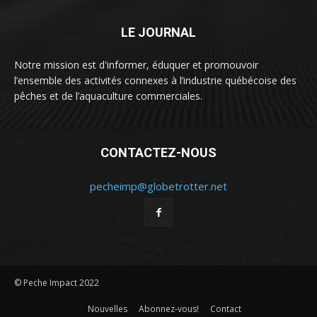
LE JOURNAL
Notre mission est d'informer, éduquer et promouvoir
l’ensemble des activités connexes à l’industrie québécoise des
pêches et de l’aquaculture commerciales.
CONTACTEZ-NOUS
pecheimp@globetrotter.net
© Peche Impact 2022
Nouvelles
Abonnez-vous!
Contact