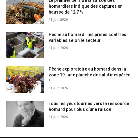
Le premier tiers de la saison des
homardiers indique des captures en
hausse de 12,7 %
11 juin 2026
Pêche au homard : les prises sont très
variables selon le secteur
11 juin 2026
Pêche exploratoire au homard dans la
zone 19 : une planche de salut inespérée
!
11 juin 2026
Tous les yeux tournés vers la ressource
homard pour plus d’une raison
11 juin 2026