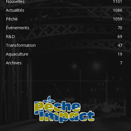
Nouvelles
1101
Actualités
1086
Pêche
1059
Événements
70
R&D
69
Transformation
47
Aquaculture
19
Archives
7