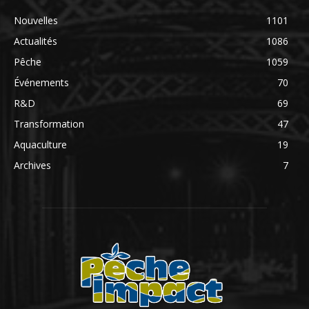
Nouvelles
1101
Actualités
1086
Pêche
1059
Événements
70
R&D
69
Transformation
47
Aquaculture
19
Archives
7