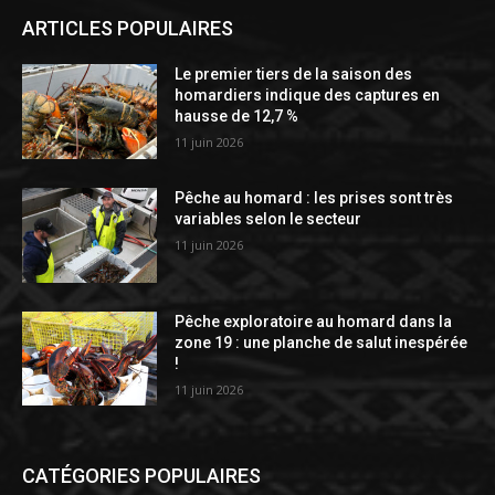
ARTICLES POPULAIRES
Le premier tiers de la saison des
homardiers indique des captures en
hausse de 12,7 %
11 juin 2026
Pêche au homard : les prises sont très
variables selon le secteur
11 juin 2026
Pêche exploratoire au homard dans la
zone 19 : une planche de salut inespérée
!
11 juin 2026
CATÉGORIES POPULAIRES