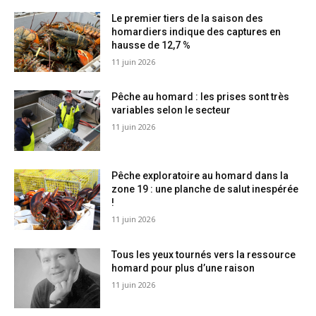
Le premier tiers de la saison des
homardiers indique des captures en
hausse de 12,7 %
11 juin 2026
Pêche au homard : les prises sont très
variables selon le secteur
11 juin 2026
Pêche exploratoire au homard dans la
zone 19 : une planche de salut inespérée
!
11 juin 2026
Tous les yeux tournés vers la ressource
homard pour plus d’une raison
11 juin 2026