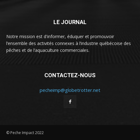
LE JOURNAL
Notre mission est d'informer, éduquer et promouvoir
l’ensemble des activités connexes à l’industrie québécoise des
pêches et de l’aquaculture commerciales.
CONTACTEZ-NOUS
pecheimp@globetrotter.net
© Peche Impact 2022