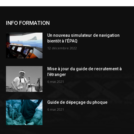
INFO FORMATION
Un nouveau simulateur de navigation
bientôt à l’ÉPAQ
12 décembre 2022
Mise à jour du guide de recrutement à
l’étranger
6 mai 2021
Guide de dépeçage du phoque
6 mai 2021