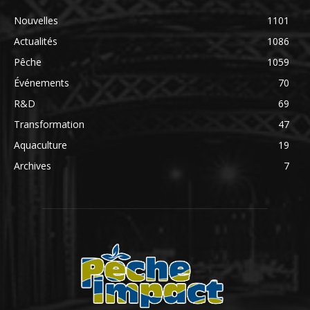
Nouvelles
1101
Actualités
1086
Pêche
1059
Événements
70
R&D
69
Transformation
47
Aquaculture
19
Archives
7