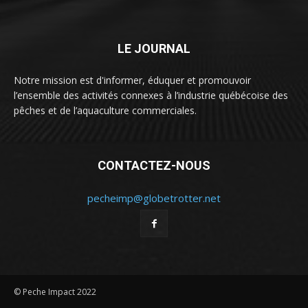
LE JOURNAL
Notre mission est d'informer, éduquer et promouvoir
l’ensemble des activités connexes à l’industrie québécoise des
pêches et de l’aquaculture commerciales.
CONTACTEZ-NOUS
pecheimp@globetrotter.net
© Peche Impact 2022