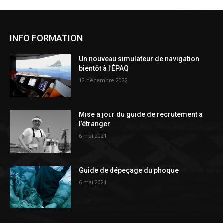
INFO FORMATION
Un nouveau simulateur de navigation
bientôt à l’ÉPAQ
12 décembre 2022
Mise à jour du guide de recrutement à
l’étranger
6 mai 2021
Guide de dépeçage du phoque
6 mai 2021