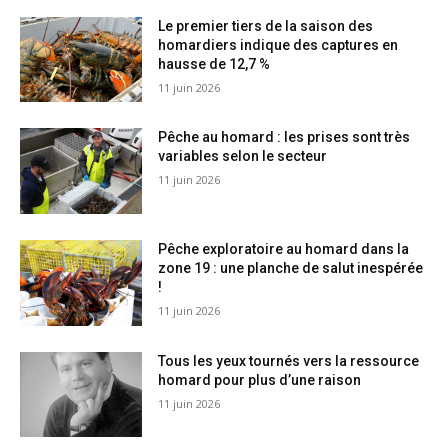
Le premier tiers de la saison des
homardiers indique des captures en
hausse de 12,7 %
11 juin 2026
Pêche au homard : les prises sont très
variables selon le secteur
11 juin 2026
Pêche exploratoire au homard dans la
zone 19 : une planche de salut inespérée
!
11 juin 2026
Tous les yeux tournés vers la ressource
homard pour plus d’une raison
11 juin 2026