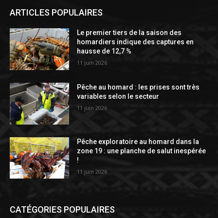
ARTICLES POPULAIRES
Le premier tiers de la saison des
homardiers indique des captures en
hausse de 12,7 %
11 juin 2026
Pêche au homard : les prises sont très
variables selon le secteur
11 juin 2026
Pêche exploratoire au homard dans la
zone 19 : une planche de salut inespérée
!
11 juin 2026
CATÉGORIES POPULAIRES