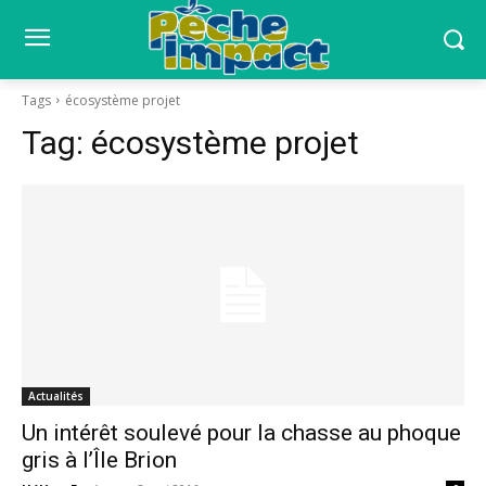
Tags
écosystème projet
Tag:
écosystème projet
Actualités
Un intérêt soulevé pour la chasse au phoque
gris à l’Île Brion