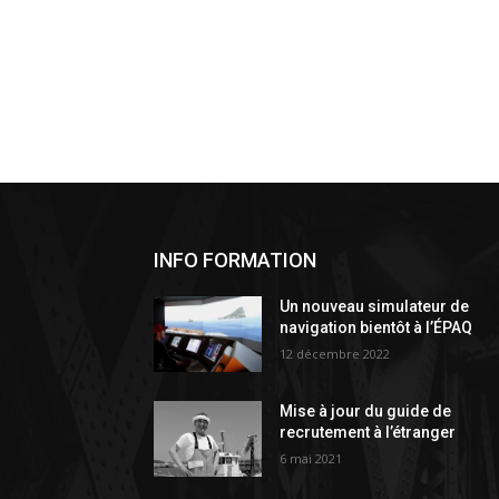
INFO FORMATION
Un nouveau simulateur de
navigation bientôt à l’ÉPAQ
12 décembre 2022
Mise à jour du guide de
recrutement à l’étranger
6 mai 2021