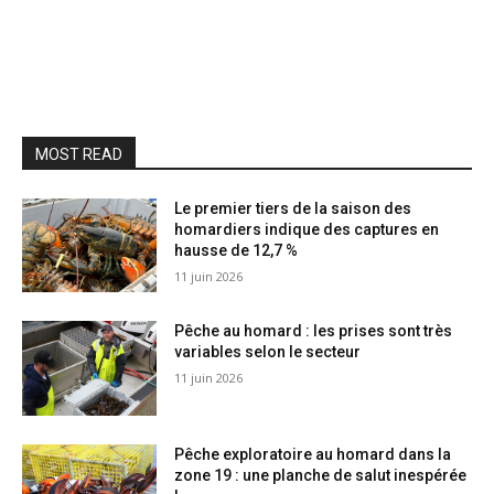
MOST READ
Le premier tiers de la saison des
homardiers indique des captures en
hausse de 12,7 %
11 juin 2026
Pêche au homard : les prises sont très
variables selon le secteur
11 juin 2026
Pêche exploratoire au homard dans la
zone 19 : une planche de salut inespérée