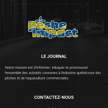
LE JOURNAL
Notre mission est d'informer, éduquer et promouvoir
l’ensemble des activités connexes à l’industrie québécoise des
pêches et de l’aquaculture commerciales.
CONTACTEZ-NOUS