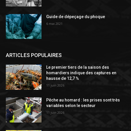
Guide de dépeçage du phoque
6 mai 2021
ARTICLES POPULAIRES
Le premier tiers de la saison des
homardiers indique des captures en
hausse de 12,7 %
11 juin 2026
Pêche au homard : les prises sont très
variables selon le secteur
11 juin 2026