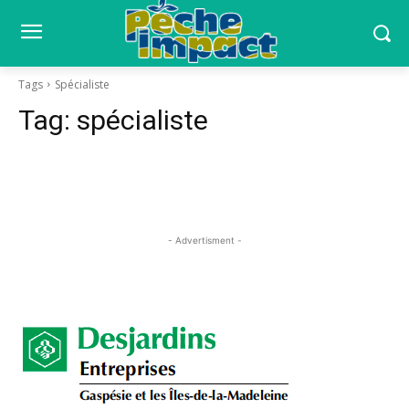
Tags
Spécialiste
Tag:
spécialiste
- Advertisment -