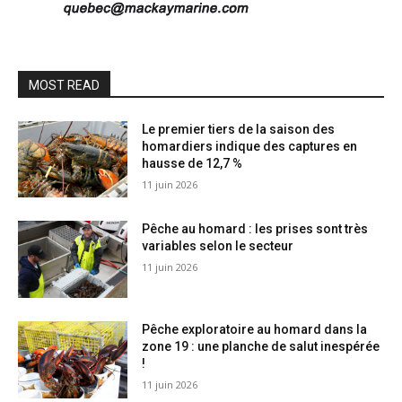
MOST READ
Le premier tiers de la saison des
homardiers indique des captures en
hausse de 12,7 %
11 juin 2026
Pêche au homard : les prises sont très
variables selon le secteur
11 juin 2026
Pêche exploratoire au homard dans la
zone 19 : une planche de salut inespérée
!
11 juin 2026