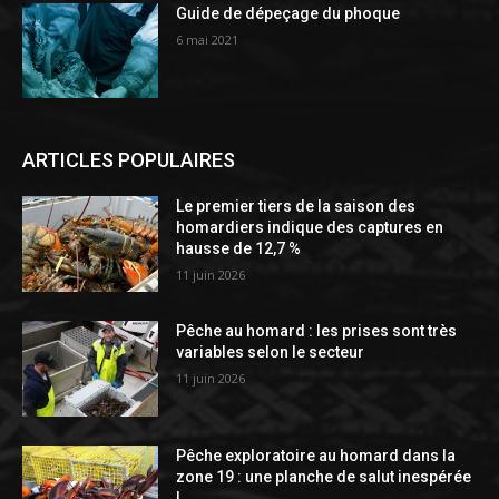
Guide de dépeçage du phoque
6 mai 2021
ARTICLES POPULAIRES
Le premier tiers de la saison des
homardiers indique des captures en
hausse de 12,7 %
11 juin 2026
Pêche au homard : les prises sont très
variables selon le secteur
11 juin 2026
Pêche exploratoire au homard dans la
zone 19 : une planche de salut inespérée
!