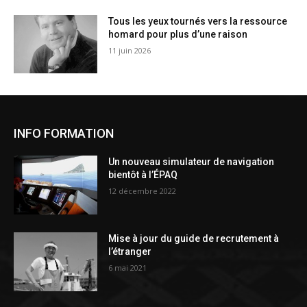
Tous les yeux tournés vers la ressource
homard pour plus d’une raison
11 juin 2026
INFO FORMATION
Un nouveau simulateur de navigation
bientôt à l’ÉPAQ
12 décembre 2022
Mise à jour du guide de recrutement à
l’étranger
6 mai 2021