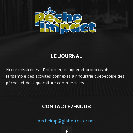
LE JOURNAL
Notre mission est d'informer, éduquer et promouvoir
l’ensemble des activités connexes à l’industrie québécoise des
pêches et de l’aquaculture commerciales.
CONTACTEZ-NOUS
pecheimp@globetrotter.net