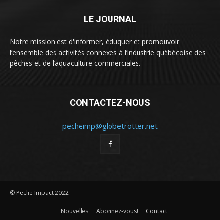
LE JOURNAL
Notre mission est d'informer, éduquer et promouvoir
l’ensemble des activités connexes à l’industrie québécoise des
pêches et de l’aquaculture commerciales.
CONTACTEZ-NOUS
pecheimp@globetrotter.net
© Peche Impact 2022
Nouvelles
Abonnez-vous!
Contact