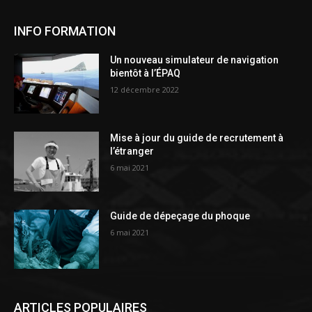
INFO FORMATION
Un nouveau simulateur de navigation
bientôt à l’ÉPAQ
12 décembre 2022
Mise à jour du guide de recrutement à
l’étranger
6 mai 2021
Guide de dépeçage du phoque
6 mai 2021
ARTICLES POPULAIRES