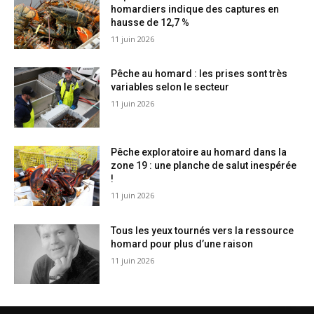
homardiers indique des captures en
hausse de 12,7 %
11 juin 2026
Pêche au homard : les prises sont très
variables selon le secteur
11 juin 2026
Pêche exploratoire au homard dans la
zone 19 : une planche de salut inespérée
!
11 juin 2026
Tous les yeux tournés vers la ressource
homard pour plus d’une raison
11 juin 2026