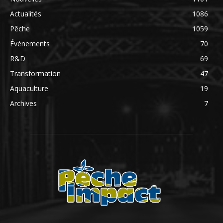
Actualités
1086
Pêche
1059
Événements
70
R&D
69
Transformation
47
Aquaculture
19
Archives
7