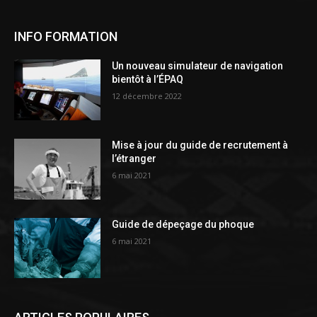
INFO FORMATION
Un nouveau simulateur de navigation
bientôt à l’ÉPAQ
12 décembre 2022
Mise à jour du guide de recrutement à
l’étranger
6 mai 2021
Guide de dépeçage du phoque
6 mai 2021