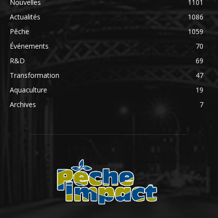
Nouvelles
1101
Actualités
1086
Pêche
1059
Événements
70
R&D
69
Transformation
47
Aquaculture
19
Archives
7