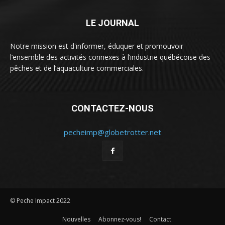
LE JOURNAL
Notre mission est d'informer, éduquer et promouvoir
l’ensemble des activités connexes à l’industrie québécoise des
pêches et de l’aquaculture commerciales.
CONTACTEZ-NOUS
pecheimp@globetrotter.net
© Peche Impact 2022
Nouvelles
Abonnez-vous!
Contact