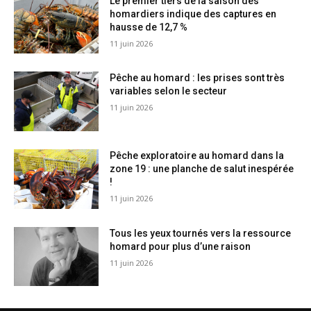
Le premier tiers de la saison des
homardiers indique des captures en
hausse de 12,7 %
11 juin 2026
Pêche au homard : les prises sont très
variables selon le secteur
11 juin 2026
Pêche exploratoire au homard dans la
zone 19 : une planche de salut inespérée
!
11 juin 2026
Tous les yeux tournés vers la ressource
homard pour plus d’une raison
11 juin 2026