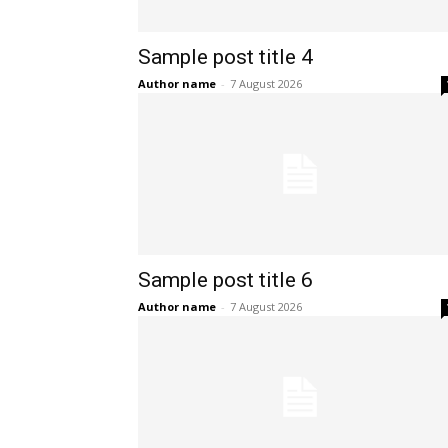
Sample post title 4
Author name
-
7 August 2026
Sample post title 6
Author name
-
7 August 2026