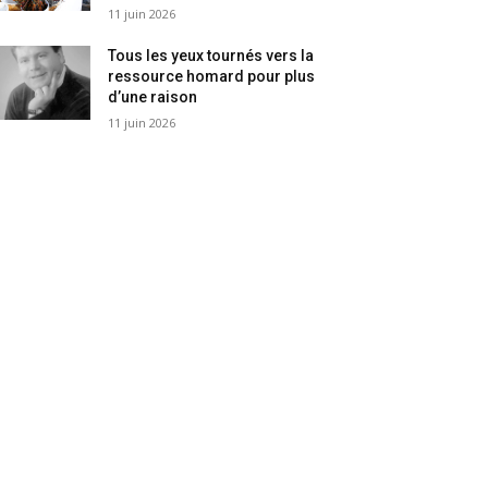
11 juin 2026
Tous les yeux tournés vers la
ressource homard pour plus
d’une raison
11 juin 2026