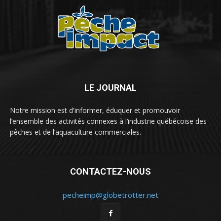
LE JOURNAL
Notre mission est d'informer, éduquer et promouvoir
l’ensemble des activités connexes à l’industrie québécoise des
pêches et de l’aquaculture commerciales.
CONTACTEZ-NOUS
pecheimp@globetrotter.net