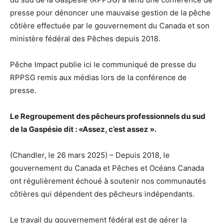
presse pour dénoncer une mauvaise gestion de la pêche
côtière effectuée par le gouvernement du Canada et son
ministère fédéral des Pêches depuis 2018.
Pêche Impact publie ici le communiqué de presse du
RPPSG remis aux médias lors de la conférence de
presse.
Le Regroupement des pêcheurs professionnels du sud
de la Gaspésie
dit : «Assez, c’est assez ».
(Chandler, le 26 mars 2025) – Depuis 2018, le
gouvernement du Canada et Pêches et Océans Canada
ont régulièrement échoué à soutenir nos communautés
côtières qui dépendent des pêcheurs indépendants.
Le travail du gouvernement fédéral est de gérer la