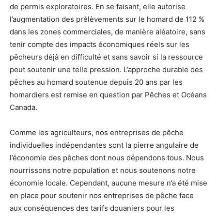
de permis exploratoires. En se faisant, elle autorise
l’augmentation des prélèvements sur le homard de 112 %
dans les zones commerciales, de manière aléatoire, sans
tenir compte des impacts économiques réels sur les
pêcheurs déjà en difficulté et sans savoir si la ressource
peut soutenir une telle pression. L’approche durable des
pêches au homard soutenue depuis 20 ans par les
homardiers est remise en question par Pêches et Océans
Canada.
Comme les agriculteurs, nos entreprises de pêche
individuelles indépendantes sont la pierre angulaire de
l’économie des pêches dont nous dépendons tous. Nous
nourrissons notre population et nous soutenons notre
économie locale. Cependant, aucune mesure n’a été mise
en place pour soutenir nos entreprises de pêche face
aux conséquences des tarifs douaniers pour les