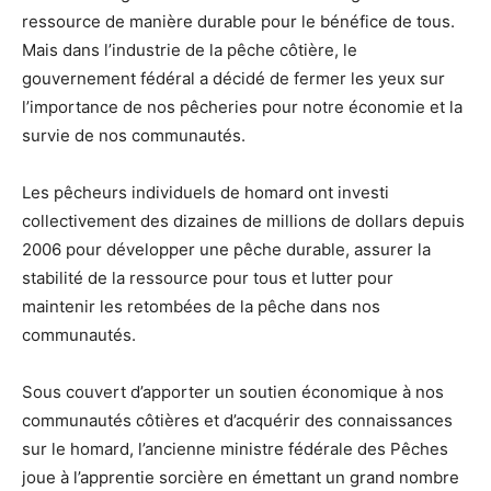
ressource de manière durable pour le bénéfice de tous.
Mais dans l’industrie de la pêche côtière, le
gouvernement fédéral a décidé de fermer les yeux sur
l’importance de nos pêcheries pour notre économie et la
survie de nos communautés.
Les pêcheurs individuels de homard ont investi
collectivement des dizaines de millions de dollars depuis
2006 pour développer une pêche durable, assurer la
stabilité de la ressource pour tous et lutter pour
maintenir les retombées de la pêche dans nos
communautés.
Sous couvert d’apporter un soutien économique à nos
communautés côtières et d’acquérir des connaissances
sur le homard, l’ancienne ministre fédérale des Pêches
joue à l’apprentie sorcière en émettant un grand nombre