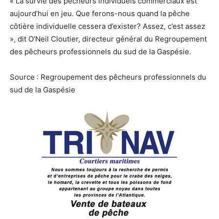
« La survie des pêcheurs individuels commerciaux est
aujourd’hui en jeu. Que ferons-nous quand la pêche
côtière individuelle cessera d’exister? Assez, c’est assez
», dit O’Neil Cloutier, directeur général du Regroupement
des pêcheurs professionnels du sud de la Gaspésie.
Source : Regroupement des pêcheurs professionnels du
sud de la Gaspésie