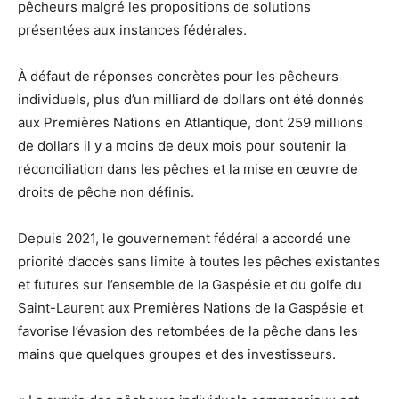
pêcheurs malgré les propositions de solutions
présentées aux instances fédérales.
À défaut de réponses concrètes pour les pêcheurs
individuels, plus d’un milliard de dollars ont été donnés
aux Premières Nations en Atlantique, dont 259 millions
de dollars il y a moins de deux mois pour soutenir la
réconciliation dans les pêches et la mise en œuvre de
droits de pêche non définis.
Depuis 2021, le gouvernement fédéral a accordé une
priorité d’accès sans limite à toutes les pêches existantes
et futures sur l’ensemble de la Gaspésie et du golfe du
Saint-Laurent aux Premières Nations de la Gaspésie et
favorise l’évasion des retombées de la pêche dans les
mains que quelques groupes et des investisseurs.