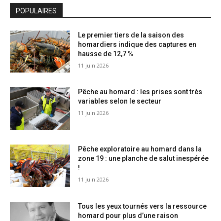
POPULAIRES
Le premier tiers de la saison des
homardiers indique des captures en
hausse de 12,7 %
11 juin 2026
Pêche au homard : les prises sont très
variables selon le secteur
11 juin 2026
Pêche exploratoire au homard dans la
zone 19 : une planche de salut inespérée
!
11 juin 2026
Tous les yeux tournés vers la ressource
homard pour plus d’une raison