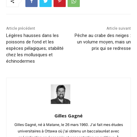
Article précédent
Article suivant
Légères hausses dans les
Pêche au crabe des neiges :
poissons de fond et les
un volume moyen, mais un
espèces pélagiques; stabilité
prix qui se redresse
chez les mollusques et
échinodermes
Gilles Gagné
Gilles Gagné, né à Matane, le 26 mars 1960. J'ai fait mes études
universitaires à Ottawa où j'ai obtenu un baccalauréat avec