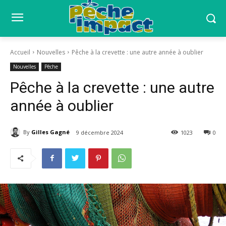
Accueil
Nouvelles
Pêche à la crevette : une autre année à oublier
Nouvelles
Pêche
Pêche à la crevette : une autre
année à oublier
By
Gilles Gagné
9 décembre 2024
1023
0