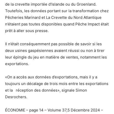
de la crevette importée d’Islande ou du Groenland.
Toutefois, les données portant sur la transformation chez
Pêcheries Marinard et La Crevette du Nord Atlantique
n’étaient pas toutes disponibles quand Pêche Impact était
prêt à aller sous presse.
Il n’était conséquemment pas possible de savoir si les
deux usines gaspésiennes avaient réussi ou non à tirer
leur épingle du jeu en matière de ventes, notamment les
exportations.
«On a accès aux données d’exportations, mais il y a
toujours un décalage de trois mois entre les exportations
et la réception des données», signale Simon
Desrochers.
ÉCONOMIE – page 14 – Volume 37,5 Décembre 2024 –