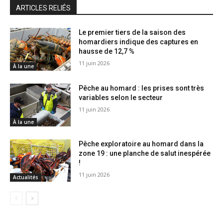
ARTICLES RELIÉS
Le premier tiers de la saison des
homardiers indique des captures en
hausse de 12,7 %
11 juin 2026
À la une
Pêche au homard : les prises sont très
variables selon le secteur
11 juin 2026
À la une
Pêche exploratoire au homard dans la
zone 19 : une planche de salut inespérée
!
11 juin 2026
Actualités