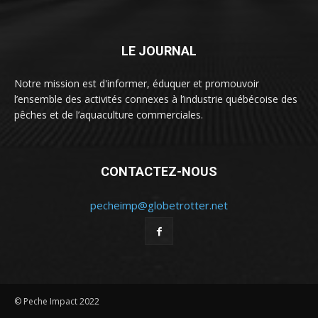
LE JOURNAL
Notre mission est d'informer, éduquer et promouvoir
l’ensemble des activités connexes à l’industrie québécoise des
pêches et de l’aquaculture commerciales.
CONTACTEZ-NOUS
pecheimp@globetrotter.net
© Peche Impact 2022