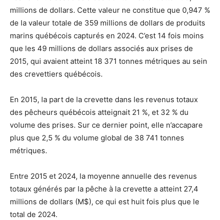
millions de dollars. Cette valeur ne constitue que 0,947 %
de la valeur totale de 359 millions de dollars de produits
marins québécois capturés en 2024. C’est 14 fois moins
que les 49 millions de dollars associés aux prises de
2015, qui avaient atteint 18 371 tonnes métriques au sein
des crevettiers québécois.
En 2015, la part de la crevette dans les revenus totaux
des pêcheurs québécois atteignait 21 %, et 32 % du
volume des prises. Sur ce dernier point, elle n’accapare
plus que 2,5 % du volume global de 38 741 tonnes
métriques.
Entre 2015 et 2024, la moyenne annuelle des revenus
totaux générés par la pêche à la crevette a atteint 27,4
millions de dollars (M$), ce qui est huit fois plus que le
total de 2024.