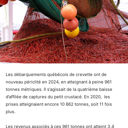
Les débarquements québécois de crevette ont de
nouveau périclité en 2024, en atteignant à peine 961
tonnes métriques. Il s’agissait de la quatrième baisse
d’affilée de captures du petit crustacé. En 2020, les
prises atteignaient encore 10 862 tonnes, soit 11 fois
plus.
Les revenus associés à ces 961 tonnes ont atteint 3,4