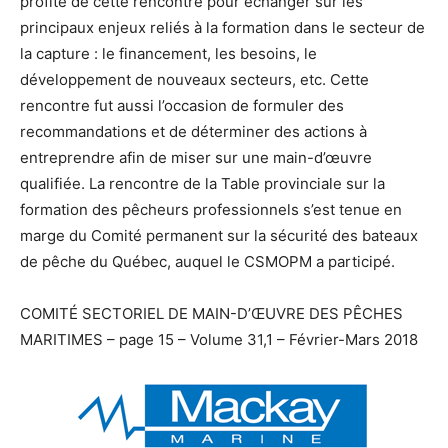
profité de cette rencontre pour échanger sur les
principaux enjeux reliés à la formation dans le secteur de
la capture : le financement, les besoins, le
développement de nouveaux secteurs, etc. Cette
rencontre fut aussi l’occasion de formuler des
recommandations et de déterminer des actions à
entreprendre afin de miser sur une main-d’œuvre
qualifiée. La rencontre de la Table provinciale sur la
formation des pêcheurs professionnels s’est tenue en
marge du Comité permanent sur la sécurité des bateaux
de pêche du Québec, auquel le CSMOPM a participé.
COMITÉ SECTORIEL DE MAIN-D’ŒUVRE DES PÊCHES
MARITIMES – page 15 – Volume 31,1 – Février-Mars 2018