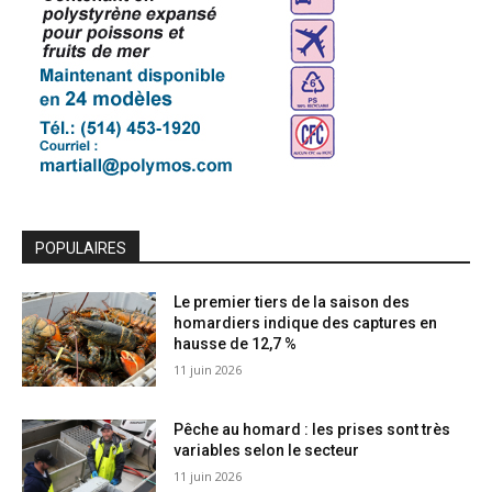
POPULAIRES
Le premier tiers de la saison des
homardiers indique des captures en
hausse de 12,7 %
11 juin 2026
Pêche au homard : les prises sont très
variables selon le secteur
11 juin 2026