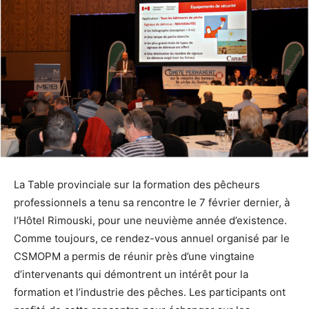
La Table provinciale sur la formation des pêcheurs
professionnels a tenu sa rencontre le 7 février dernier, à
l’Hôtel Rimouski, pour une neuvième année d’existence.
Comme toujours, ce rendez-vous annuel organisé par le
CSMOPM a permis de réunir près d’une vingtaine
d’intervenants qui démontrent un intérêt pour la
formation et l’industrie des pêches. Les participants ont