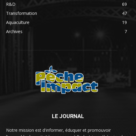
R&D
69
Transformation
47
Aquaculture
19
Archives
7
LE JOURNAL
Notre mission est d'informer, éduquer et promouvoir