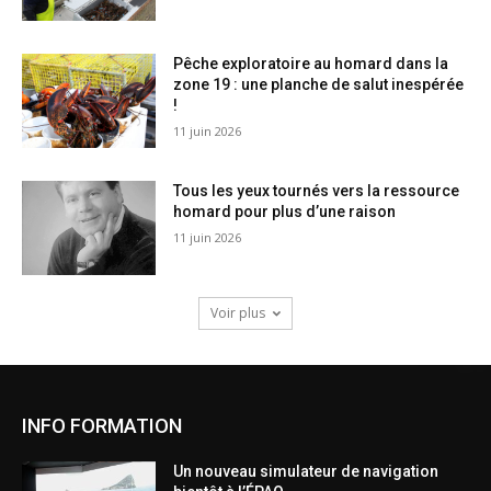
Pêche exploratoire au homard dans la
zone 19 : une planche de salut inespérée
!
11 juin 2026
Tous les yeux tournés vers la ressource
homard pour plus d’une raison
11 juin 2026
Voir plus
INFO FORMATION
Un nouveau simulateur de navigation