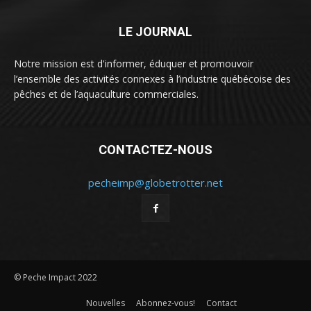
LE JOURNAL
Notre mission est d'informer, éduquer et promouvoir
l’ensemble des activités connexes à l’industrie québécoise des
pêches et de l’aquaculture commerciales.
CONTACTEZ-NOUS
pecheimp@globetrotter.net
© Peche Impact 2022
Nouvelles
Abonnez-vous!
Contact