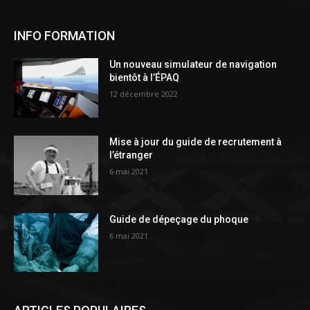
INFO FORMATION
Un nouveau simulateur de navigation
bientôt à l’ÉPAQ
12 décembre 2022
Mise à jour du guide de recrutement à
l’étranger
6 mai 2021
Guide de dépeçage du phoque
6 mai 2021