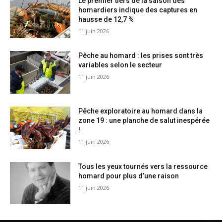
Le premier tiers de la saison des
homardiers indique des captures en
hausse de 12,7 %
11 juin 2026
Pêche au homard : les prises sont très
variables selon le secteur
11 juin 2026
Pêche exploratoire au homard dans la
zone 19 : une planche de salut inespérée
!
11 juin 2026
Tous les yeux tournés vers la ressource
homard pour plus d’une raison
11 juin 2026