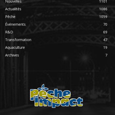
Nouvelles
1101
Actualités
1086
Pêche
1059
Événements
70
R&D
69
Transformation
47
Aquaculture
19
Archives
7