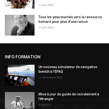
11 juin 2026
Tous les yeux tournés vers la ressource
homard pour plus d’une raison
11 juin 2026
INFO FORMATION
Un nouveau simulateur de navigation
bientôt à l’ÉPAQ
12 décembre 2022
Mise à jour du guide de recrutement à
l’étranger
6 mai 2021