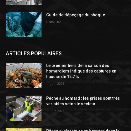
Guide de dépeçage du phoque
6 mai 2021
ARTICLES POPULAIRES
Le premier tiers de la saison des
homardiers indique des captures en
hausse de 12,7 %
11 juin 2026
Pêche au homard : les prises sont très
variables selon le secteur
11 juin 2026
Pêche exploratoire au homard dans la