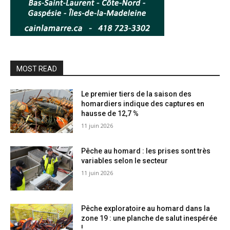
MOST READ
Le premier tiers de la saison des
homardiers indique des captures en
hausse de 12,7 %
11 juin 2026
Pêche au homard : les prises sont très
variables selon le secteur
11 juin 2026
Pêche exploratoire au homard dans la
zone 19 : une planche de salut inespérée
!