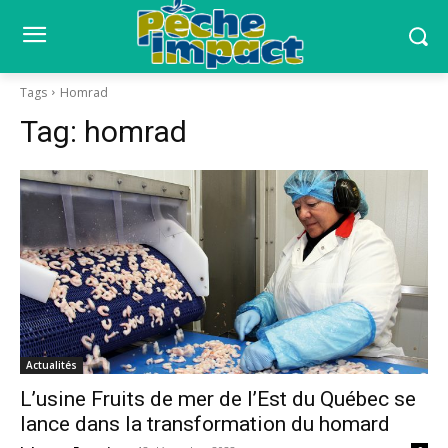
Tags
Homrad
Tag:
homrad
Actualités
L’usine Fruits de mer de l’Est du Québec se
lance dans la transformation du homard