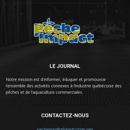
LE JOURNAL
Notre mission est d'informer, éduquer et promouvoir
l’ensemble des activités connexes à l’industrie québécoise des
pêches et de l’aquaculture commerciales.
CONTACTEZ-NOUS
pecheimp@globetrotter.net