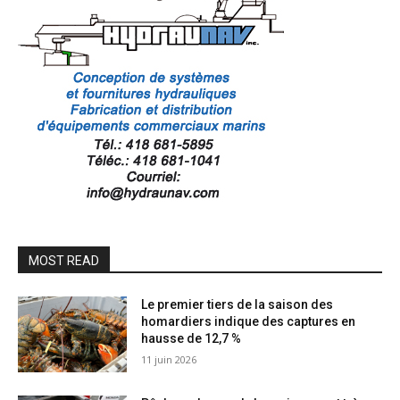
MOST READ
Le premier tiers de la saison des
homardiers indique des captures en
hausse de 12,7 %
11 juin 2026