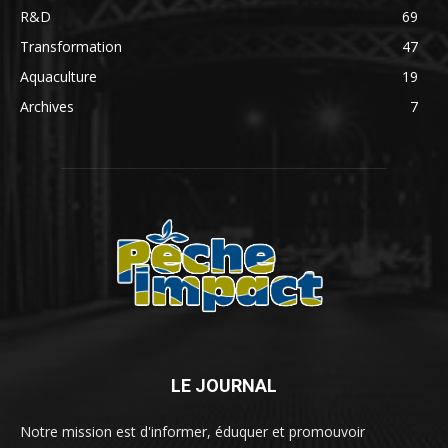
R&D
69
Transformation
47
Aquaculture
19
Archives
7
LE JOURNAL
Notre mission est d'informer, éduquer et promouvoir