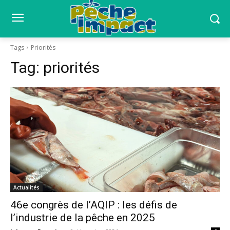
Tags
Priorités
Tag:
priorités
Actualités
46e congrès de l’AQIP : les défis de
l’industrie de la pêche en 2025