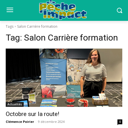
Tags
Salon Carrière formation
Tag:
Salon Carrière formation
Actualités
Octobre sur la route!
Clémence Poirier
-
9 décembre 2024
0