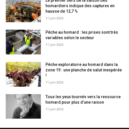
Le premier tiers de la saison des
homardiers indique des captures en
hausse de 12,7 %
11 juin 2026
Pêche au homard : les prises sont très
variables selon le secteur
11 juin 2026
Pêche exploratoire au homard dans la
zone 19 : une planche de salut inespérée
!
11 juin 2026
Tous les yeux tournés vers la ressource
homard pour plus d’une raison
11 juin 2026