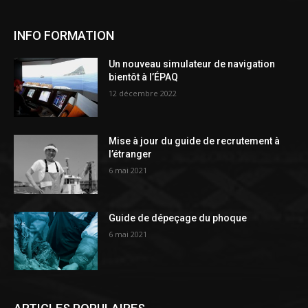
INFO FORMATION
Un nouveau simulateur de navigation
bientôt à l’ÉPAQ
12 décembre 2022
Mise à jour du guide de recrutement à
l’étranger
6 mai 2021
Guide de dépeçage du phoque
6 mai 2021