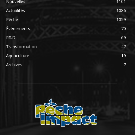
Nouvelles
1101
Actualités
1086
Pêche
1059
Événements
70
R&D
69
Transformation
47
Aquaculture
19
Archives
7