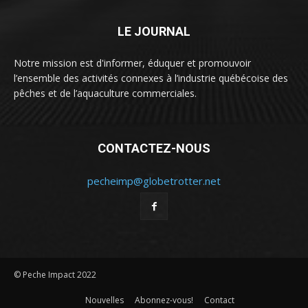
LE JOURNAL
Notre mission est d'informer, éduquer et promouvoir
l’ensemble des activités connexes à l’industrie québécoise des
pêches et de l’aquaculture commerciales.
CONTACTEZ-NOUS
pecheimp@globetrotter.net
© Peche Impact 2022
Nouvelles
Abonnez-vous!
Contact