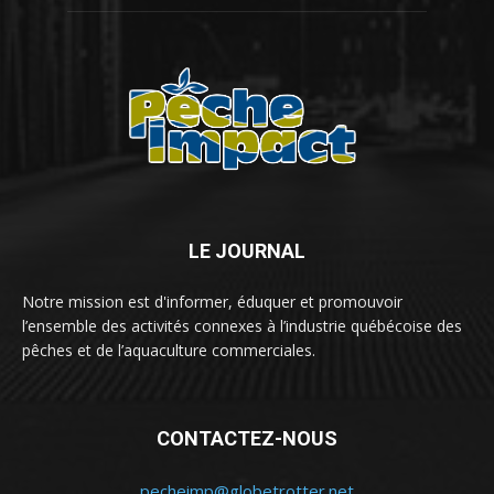
LE JOURNAL
Notre mission est d'informer, éduquer et promouvoir
l’ensemble des activités connexes à l’industrie québécoise des
pêches et de l’aquaculture commerciales.
CONTACTEZ-NOUS
pecheimp@globetrotter.net