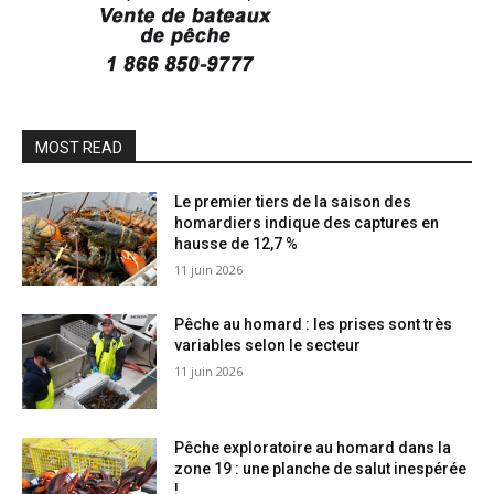
MOST READ
Le premier tiers de la saison des
homardiers indique des captures en
hausse de 12,7 %
11 juin 2026
Pêche au homard : les prises sont très
variables selon le secteur
11 juin 2026
Pêche exploratoire au homard dans la
zone 19 : une planche de salut inespérée
!