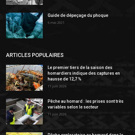
Guide de dépeçage du phoque
6 mai 2021
ARTICLES POPULAIRES
Le premier tiers de la saison des
homardiers indique des captures en
hausse de 12,7 %
11 juin 2026
Pêche au homard : les prises sont très
variables selon le secteur
11 juin 2026
Pêche exploratoire au homard dans la