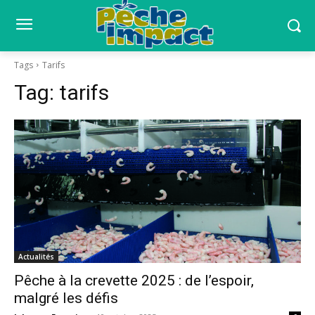
Tags
Tarifs
Tag:
tarifs
Actualités
Pêche à la crevette 2025 : de l’espoir,
malgré les défis