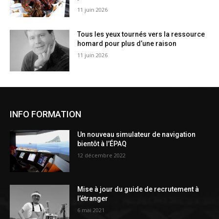
11 juin 2026
Tous les yeux tournés vers la ressource
homard pour plus d’une raison
11 juin 2026
INFO FORMATION
Un nouveau simulateur de navigation
bientôt à l’ÉPAQ
12 décembre 2022
Mise à jour du guide de recrutement à
l’étranger
6 mai 2021