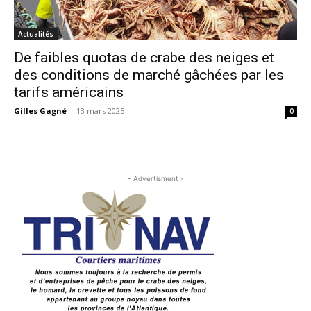
Actualités
De faibles quotas de crabe des neiges et
des conditions de marché gâchées par les
tarifs américains
Gilles Gagné
-
13 mars 2025
0
- Advertisment -