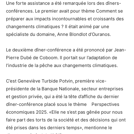
Une forte assistance a été remarquée lors des dîners-
conférences. Le premier avait pour thème Comment se
préparer aux impacts incontournables et croissants des
changements climatiques ? Il était animé par une
spécialiste du domaine, Anne Blondlot d’Ouranos.
Le deuxième dîner-conférence a été prononcé par Jean-
Pierre Dubé de Coboom. Il portait sur l’adaptation de
l’industrie de la pêche aux changements climatiques.
C’est Geneviève Turbide Potvin, première vice-
présidente de la Banque Nationale, secteur entreprises
et gestion privée, qui a été la tête d’affiche du dernier
dîner-conférence placé sous le thème Perspectives
économiques 2025. «Elle ne s’est pas gênée pour nous
faire part des torts de la société et des décisions qui ont
été prises dans les derniers temps», mentionne le