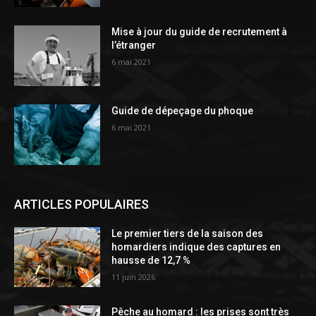
Mise à jour du guide de recrutement à
l’étranger
6 mai 2021
Guide de dépeçage du phoque
6 mai 2021
ARTICLES POPULAIRES
Le premier tiers de la saison des
homardiers indique des captures en
hausse de 12,7 %
11 juin 2026
Pêche au homard : les prises sont très