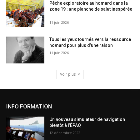
Pêche exploratoire au homard dans la
zone 19 : une planche de salut inespérée
!
11 juin 2026
Tous les yeux tournés vers la ressource
homard pour plus d’une raison
11 juin 2026
Voir plus
INFO FORMATION
Un nouveau simulateur de navigation
bientôt à l’ÉPAQ
12 décembre 2022