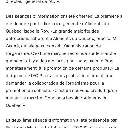
directeur général de l’AQIP.
Des séances d’information ont été offertes. La première a
été donnée par la directrice générale d’Aliments du
Québec, Isabelle Roy. «La grande majorité des
entreprises adhèrent à Aliments du Québec, précise M.
Gagné, qui siège au conseil d’administration de
l’organisme. C’est une marque reconnue sur le marché
québécois. Il y a des mesures pour nous aider, même
monétairement, à la promotion de certains produits.» Le
dirigeant de l’AQIP a d’ailleurs profité du moment pour
demander la collaboration de l’organisme pour la
promotion du sébaste. «C’est un nouveau produit qu’on
met sur le marché. Donc on a besoin d’Aliments du
Québec.»
La deuxième séance d’information a été présentée par
Guillaume Morissette. Intitulée 20 000 térabytes sous