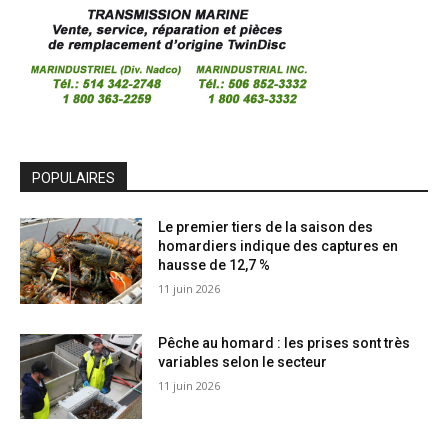
POPULAIRES
Le premier tiers de la saison des
homardiers indique des captures en
hausse de 12,7 %
11 juin 2026
Pêche au homard : les prises sont très
variables selon le secteur
11 juin 2026