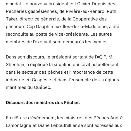
mandat. Le nouveau président est Olivier Dupuis des
Pêcheries gaspésiennes, de Rivière-au-Renard. Ruth
Taker, directrice générale, de la Coopérative des
pêcheurs Cap Dauphin aux Îles-de-la-Madeleine, a été
reconduite au poste de vice-présidente. Les autres
membres de l’exécutif sont demeurés les mêmes.
Dans son discours, le président sortant de l’AQIP, M.
Sheehan, a expliqué la situation qui sévit actuellement
dans le secteur des pêches et l’importance de cette
industrie en Gaspésie et dans l’ensemble des régions
maritimes du Québec.
Discours des ministres des Pêches
En clôture d’événement, les ministres des Pêches André
Lamontagne et Diane Lebouthillier se sont adressés aux