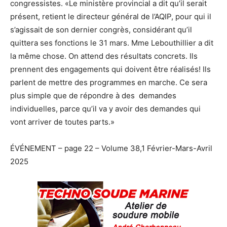
congressistes. «Le ministère provincial a dit qu’il serait
présent, retient le directeur général de l’AQIP, pour qui il
s’agissait de son dernier congrès, considérant qu’il
quittera ses fonctions le 31 mars. Mme Lebouthillier a dit
la même chose. On attend des résultats concrets. Ils
prennent des engagements qui doivent être réalisés! Ils
parlent de mettre des programmes en marche. Ce sera
plus simple que de répondre à des demandes
individuelles, parce qu’il va y avoir des demandes qui
vont arriver de toutes parts.»
ÉVÉNEMENT – page 22 – Volume 38,1 Février-Mars-Avril
2025