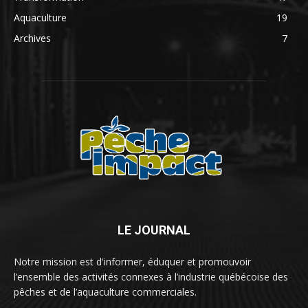
Aquaculture
19
Archives
7
LE JOURNAL
Notre mission est d'informer, éduquer et promouvoir
l’ensemble des activités connexes à l’industrie québécoise des
pêches et de l’aquaculture commerciales.