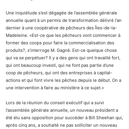
Une inquiétude s’est dégagée de l’assemblée générale
annuelle quant à un permis de transformation délivré l’an
dernier à une coopérative de pêcheurs des Îles-de-la-
Madeleine. «Est-ce que les pêcheurs vont commencer à
former des coops pour faire la commercialisation des
produits?, s’interroge M. Gagné. Est-ce quelque chose
qui va se perpétuer? Il y a des gens qui ont travaillé fort,
qui ont beaucoup investi, qui ne font pas partie d’une
coop de pêcheurs, qui ont des entreprises à capital-
actions et qui font vivre les pêches depuis le début. On a
une intervention à faire au ministère à ce sujet.»
Lors de la réunion du conseil exécutif qui a suivi
l’assemblée générale annuelle, un nouveau président a
été élu sans opposition pour succéder à Bill Sheehan qui,
après cinq ans, a souhaité ne pas solliciter un nouveau