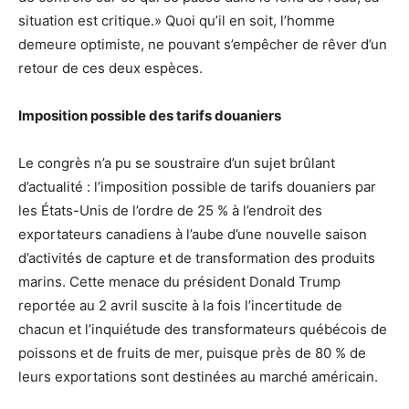
situation est critique.» Quoi qu’il en soit, l’homme
demeure optimiste, ne pouvant s’empêcher de rêver d’un
retour de ces deux espèces.
Imposition possible des tarifs douaniers
Le congrès n’a pu se soustraire d’un sujet brûlant
d’actualité : l’imposition possible de tarifs douaniers par
les États-Unis de l’ordre de 25 % à l’endroit des
exportateurs canadiens à l’aube d’une nouvelle saison
d’activités de capture et de transformation des produits
marins. Cette menace du président Donald Trump
reportée au 2 avril suscite à la fois l’incertitude de
chacun et l’inquiétude des transformateurs québécois de
poissons et de fruits de mer, puisque près de 80 % de
leurs exportations sont destinées au marché américain.