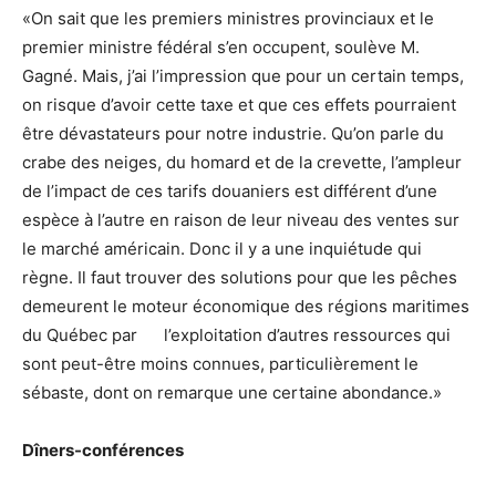
«On sait que les premiers ministres provinciaux et le
premier ministre fédéral s’en occupent, soulève M.
Gagné. Mais, j’ai l’impression que pour un certain temps,
on risque d’avoir cette taxe et que ces effets pourraient
être dévastateurs pour notre industrie. Qu’on parle du
crabe des neiges, du homard et de la crevette, l’ampleur
de l’impact de ces tarifs douaniers est différent d’une
espèce à l’autre en raison de leur niveau des ventes sur
le marché américain. Donc il y a une inquiétude qui
règne. Il faut trouver des solutions pour que les pêches
demeurent le moteur économique des régions maritimes
du Québec par l’exploitation d’autres ressources qui
sont peut-être moins connues, particulièrement le
sébaste, dont on remarque une certaine abondance.»
Dîners-conférences