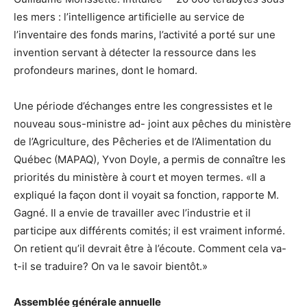
les mers : l’intelligence artificielle au service de
l’inventaire des fonds marins, l’activité a porté sur une
invention servant à détecter la ressource dans les
profondeurs marines, dont le homard.
Une période d’échanges entre les congressistes et le
nouveau sous-ministre ad- joint aux pêches du ministère
de l’Agriculture, des Pêcheries et de l’Alimentation du
Québec (MAPAQ), Yvon Doyle, a permis de connaître les
priorités du ministère à court et moyen termes. «Il a
expliqué la façon dont il voyait sa fonction, rapporte M.
Gagné. Il a envie de travailler avec l’industrie et il
participe aux différents comités; il est vraiment informé.
On retient qu’il devrait être à l’écoute. Comment cela va-
t-il se traduire? On va le savoir bientôt.»
Assemblée générale annuelle