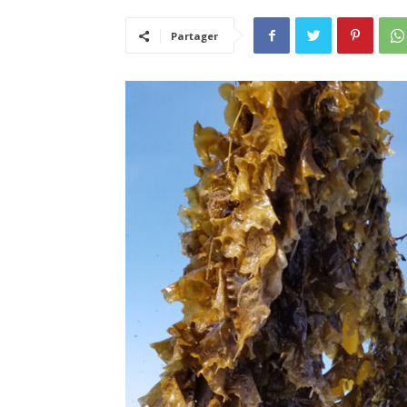
Partager