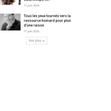
11 juin 2026
Tous les yeux tournés vers la
ressource homard pour plus
d’une raison
11 juin 2026
Voir plus