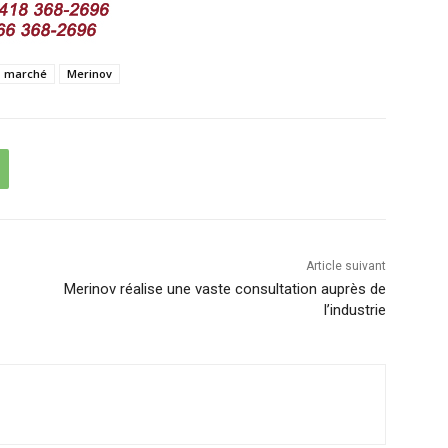
marché
Merinov
Article suivant
Merinov réalise une vaste consultation auprès de
l’industrie