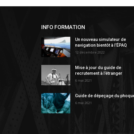
INFO FORMATION
Un nouveau simulateur de
navigation bientôt à l’ÉPAQ
12 décembre 2022
Mise à jour du guide de
recrutement à l’étranger
6 mai 2021
Guide de dépeçage du phoqu
6 mai 2021