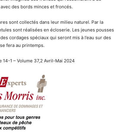
 avec des bords minces et froncés.
res sont collectés dans leur milieu naturel. Par la
antules sont réalisées en écloserie. Les jeunes pousses
 des cordages spéciaux qui seront mis à l’eau sur des
se fera au printemps.
-1 – Volume 37,2 Avril-Mai 2024