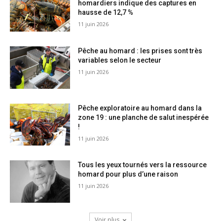
homardiers indique des captures en
hausse de 12,7 %
11 juin 2026
Pêche au homard : les prises sont très
variables selon le secteur
11 juin 2026
Pêche exploratoire au homard dans la
zone 19 : une planche de salut inespérée
!
11 juin 2026
Tous les yeux tournés vers la ressource
homard pour plus d’une raison
11 juin 2026
Voir plus