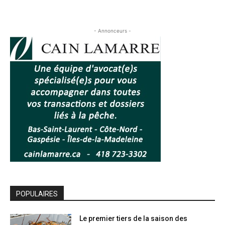
- Annonceurs -
POPULAIRES
Le premier tiers de la saison des