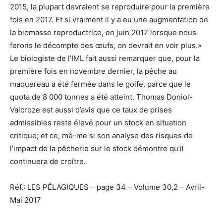
2015, la plupart devraient se reproduire pour la première
fois en 2017. Et si vraiment il y a eu une augmentation de
la biomasse reproductrice, en juin 2017 lorsque nous
ferons le décompte des œufs, on devrait en voir plus.»
Le biologiste de l’IML fait aussi remarquer que, pour la
première fois en novembre dernier, la pêche au
maquereau a été fermée dans le golfe, parce que le
quota de 8 000 tonnes a été atteint. Thomas Doniol-
Valcroze est aussi d’avis que ce taux de prises
admissibles reste élevé pour un stock en situation
critique; et ce, mê-me si son analyse des risques de
l’impact de la pêcherie sur le stock démontre qu’il
continuera de croître.
Réf.: LES PÉLAGIQUES – page 34 – Volume 30,2 – Avril-
Mai 2017