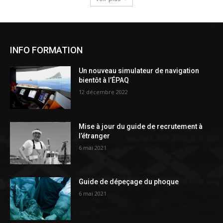
INFO FORMATION
Un nouveau simulateur de navigation
bientôt à l’ÉPAQ
12 décembre 2022
Mise à jour du guide de recrutement à
l’étranger
6 mai 2021
Guide de dépeçage du phoque
6 mai 2021