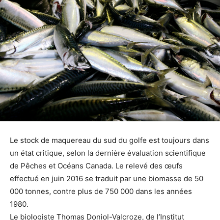
Le stock de maquereau du sud du golfe est toujours dans
un état critique, selon la dernière évaluation scientifique
de Pêches et Océans Canada. Le relevé des œufs
effectué en juin 2016 se traduit par une biomasse de 50
000 tonnes, contre plus de 750 000 dans les années
1980.
Le biologiste Thomas Doniol-Valcroze, de l’Institut