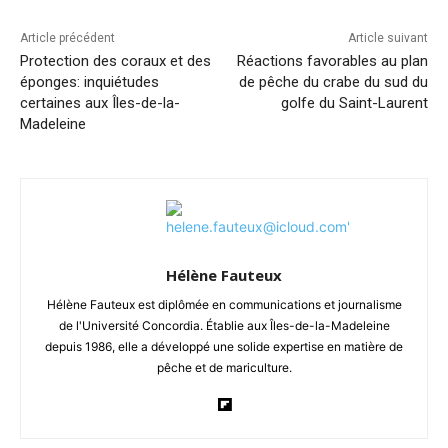
Article précédent
Article suivant
Protection des coraux et des
Réactions favorables au plan
éponges: inquiétudes
de pêche du crabe du sud du
certaines aux Îles-de-la-
golfe du Saint-Laurent
Madeleine
Hélène Fauteux
Hélène Fauteux est diplômée en communications et journalisme
de l'Université Concordia. Établie aux Îles-de-la-Madeleine
depuis 1986, elle a développé une solide expertise en matière de
pêche et de mariculture.