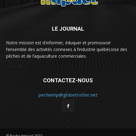
LE JOURNAL
Notre mission est d'informer, éduquer et promouvoir
l’ensemble des activités connexes à l’industrie québécoise des
pêches et de l’aquaculture commerciales.
CONTACTEZ-NOUS
pecheimp@globetrotter.net
© Peche Impact 2022