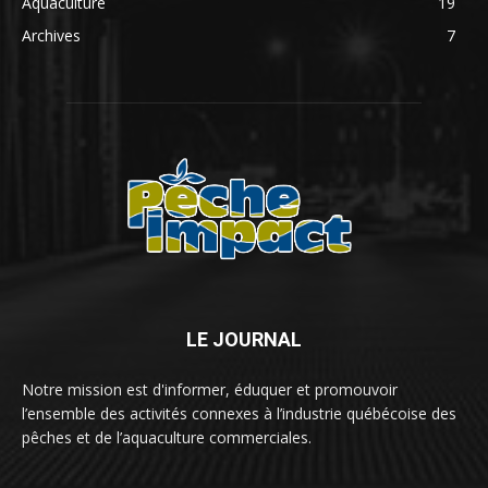
Aquaculture
19
Archives
7
LE JOURNAL
Notre mission est d'informer, éduquer et promouvoir
l’ensemble des activités connexes à l’industrie québécoise des
pêches et de l’aquaculture commerciales.