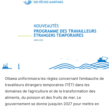
Ottawa uniformisera les règles concernant l’embauche de
travailleurs étrangers temporaires (TÉT) dans les
domaines de l’agriculture et de la transformation des
aliments, du poisson et des fruits de mer. Le
gouvernement se donne jusqu’en 2027 pour mettre en