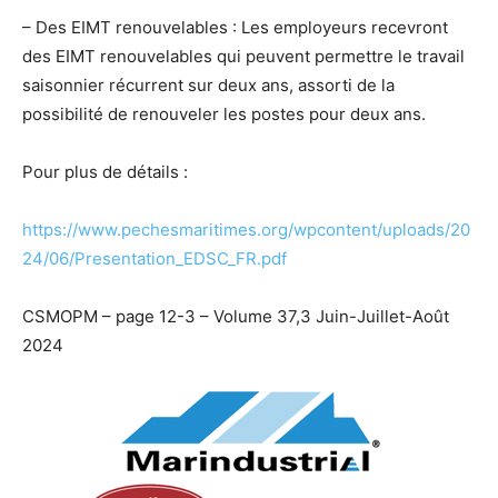
– Des EIMT renouvelables : Les employeurs recevront
des EIMT renouvelables qui peuvent permettre le travail
saisonnier récurrent sur deux ans, assorti de la
possibilité de renouveler les postes pour deux ans.
Pour plus de détails :
https://www.pechesmaritimes.org/wpcontent/uploads/20
24/06/Presentation_EDSC_FR.pdf
CSMOPM – page 12-3 – Volume 37,3 Juin-Juillet-Août
2024