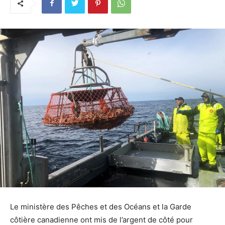
Le ministère des Pêches et des Océans et la Garde
côtière canadienne ont mis de l’argent de côté pour