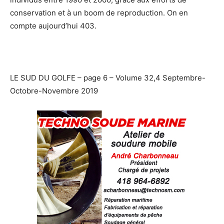
conservation et à un boom de reproduction. On en
compte aujourd’hui 403.
LE SUD DU GOLFE – page 6 – Volume 32,4 Septembre-
Octobre-Novembre 2019