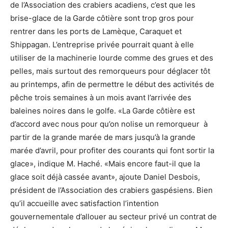
de l’Association des crabiers acadiens, c’est que les
brise-glace de la Garde côtière sont trop gros pour
rentrer dans les ports de Lamèque, Caraquet et
Shippagan. L’entreprise privée pourrait quant à elle
utiliser de la machinerie lourde comme des grues et des
pelles, mais surtout des remorqueurs pour déglacer tôt
au printemps, afin de permettre le début des activités de
pêche trois semaines à un mois avant l’arrivée des
baleines noires dans le golfe. «La Garde côtière est
d’accord avec nous pour qu’on nolise un remorqueur à
partir de la grande marée de mars jusqu’à la grande
marée d’avril, pour profiter des courants qui font sortir la
glace», indique M. Haché. «Mais encore faut-il que la
glace soit déjà cassée avant», ajoute Daniel Desbois,
président de l’Association des crabiers gaspésiens. Bien
qu’il accueille avec satisfaction l’intention
gouvernementale d’allouer au secteur privé un contrat de