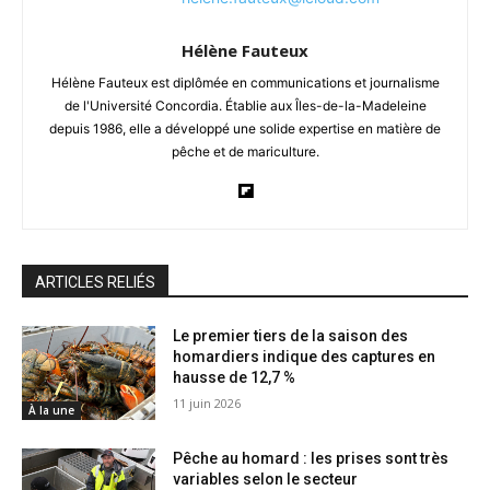
Hélène Fauteux
Hélène Fauteux est diplômée en communications et journalisme
de l'Université Concordia. Établie aux Îles-de-la-Madeleine
depuis 1986, elle a développé une solide expertise en matière de
pêche et de mariculture.
ARTICLES RELIÉS
Le premier tiers de la saison des
homardiers indique des captures en
hausse de 12,7 %
11 juin 2026
À la une
Pêche au homard : les prises sont très
variables selon le secteur