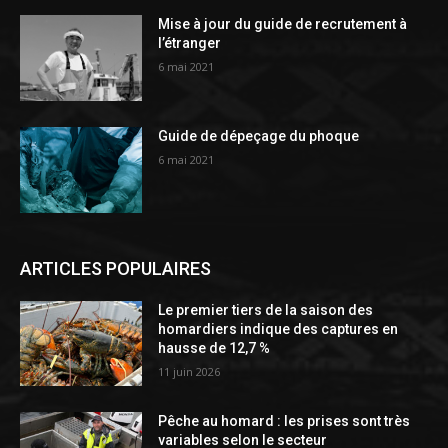
Mise à jour du guide de recrutement à
l’étranger
6 mai 2021
Guide de dépeçage du phoque
6 mai 2021
ARTICLES POPULAIRES
Le premier tiers de la saison des
homardiers indique des captures en
hausse de 12,7 %
11 juin 2026
Pêche au homard : les prises sont très
variables selon le secteur