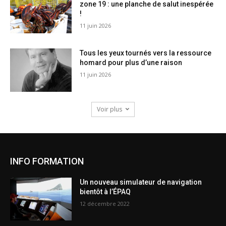
zone 19 : une planche de salut inespérée
!
11 juin 2026
Tous les yeux tournés vers la ressource
homard pour plus d’une raison
11 juin 2026
Voir plus
INFO FORMATION
Un nouveau simulateur de navigation
bientôt à l’ÉPAQ
12 décembre 2022