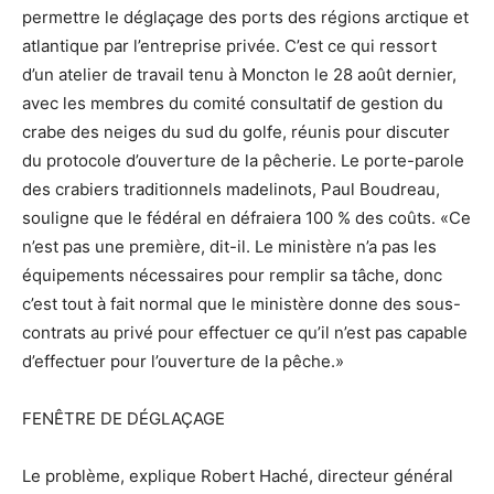
permettre le déglaçage des ports des régions arctique et
atlantique par l’entreprise privée. C’est ce qui ressort
d’un atelier de travail tenu à Moncton le 28 août dernier,
avec les membres du comité consultatif de gestion du
crabe des neiges du sud du golfe, réunis pour discuter
du protocole d’ouverture de la pêcherie. Le porte-parole
des crabiers traditionnels madelinots, Paul Boudreau,
souligne que le fédéral en défraiera 100 % des coûts. «Ce
n’est pas une première, dit-il. Le ministère n’a pas les
équipements nécessaires pour remplir sa tâche, donc
c’est tout à fait normal que le ministère donne des sous-
contrats au privé pour effectuer ce qu’il n’est pas capable
d’effectuer pour l’ouverture de la pêche.»
FENÊTRE DE DÉGLAÇAGE
Le problème, explique Robert Haché, directeur général