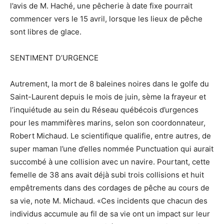
l’avis de M. Haché, une pêcherie à date fixe pourrait
commencer vers le 15 avril, lorsque les lieux de pêche
sont libres de glace.
SENTIMENT D’URGENCE
Autrement, la mort de 8 baleines noires dans le golfe du
Saint-Laurent depuis le mois de juin, sème la frayeur et
l’inquiétude au sein du Réseau québécois d’urgences
pour les mammifères marins, selon son coordonnateur,
Robert Michaud. Le scientifique qualifie, entre autres, de
super maman l’une d’elles nommée Punctuation qui aurait
succombé à une collision avec un navire. Pourtant, cette
femelle de 38 ans avait déjà subi trois collisions et huit
empêtrements dans des cordages de pêche au cours de
sa vie, note M. Michaud. «Ces incidents que chacun des
individus accumule au fil de sa vie ont un impact sur leur