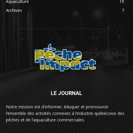
Aquaculture
19
Archives
7
LE JOURNAL
Notre mission est d'informer, éduquer et promouvoir
l’ensemble des activités connexes à l’industrie québécoise des
pêches et de l’aquaculture commerciales.