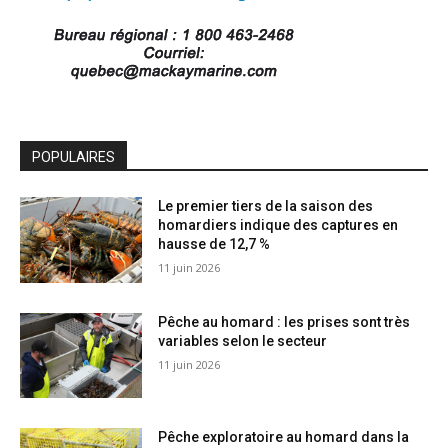
POPULAIRES
Le premier tiers de la saison des
homardiers indique des captures en
hausse de 12,7 %
11 juin 2026
Pêche au homard : les prises sont très
variables selon le secteur
11 juin 2026
Pêche exploratoire au homard dans la