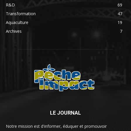
R&D
69
Transformation
47
Aquaculture
19
Archives
7
LE JOURNAL
Notre mission est d'informer, éduquer et promouvoir