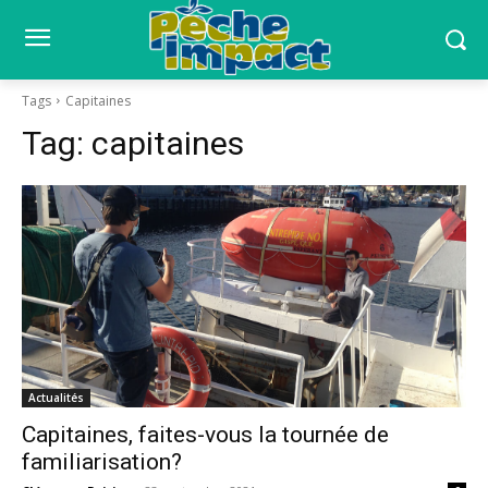
Tags
Capitaines
Tag:
capitaines
Actualités
Capitaines, faites-vous la tournée de
familiarisation?