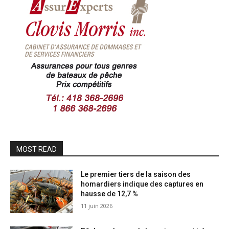
MOST READ
Le premier tiers de la saison des
homardiers indique des captures en
hausse de 12,7 %
11 juin 2026