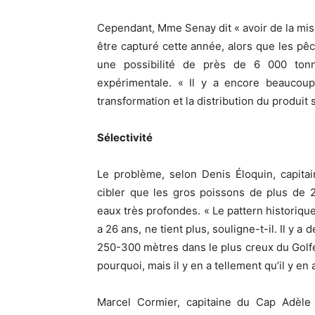
Cependant, Mme Senay dit « avoir de la mis
être capturé cette année, alors que les p
une possibilité de près de 6 000 ton
expérimentale. « Il y a encore beaucoup 
transformation et la distribution du produit s
Sélectivité
Le problème, selon Denis Éloquin, capitai
cibler que les gros poissons de plus de 2
eaux très profondes. « Le pattern historique 
a 26 ans, ne tient plus, souligne-t-il. Il y 
250-300 mètres dans le plus creux du Golf
pourquoi, mais il y en a tellement qu’il y en 
Marcel Cormier, capitaine du Cap Adèle