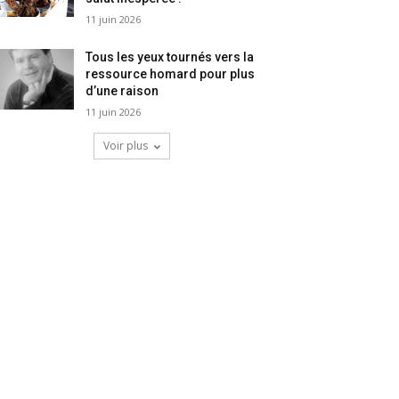
11 juin 2026
Tous les yeux tournés vers la
ressource homard pour plus
d’une raison
11 juin 2026
Voir plus