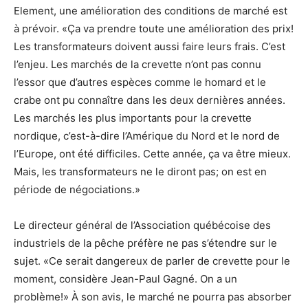
Element, une amélioration des conditions de marché est
à prévoir. «Ça va prendre toute une amélioration des prix!
Les transformateurs doivent aussi faire leurs frais. C’est
l’enjeu. Les marchés de la crevette n’ont pas connu
l’essor que d’autres espèces comme le homard et le
crabe ont pu connaître dans les deux dernières années.
Les marchés les plus importants pour la crevette
nordique, c’est-à-dire l’Amérique du Nord et le nord de
l’Europe, ont été difficiles. Cette année, ça va être mieux.
Mais, les transformateurs ne le diront pas; on est en
période de négociations.»
Le directeur général de l’Association québécoise des
industriels de la pêche préfère ne pas s’étendre sur le
sujet. «Ce serait dangereux de parler de crevette pour le
moment, considère Jean-Paul Gagné. On a un
problème!» À son avis, le marché ne pourra pas absorber