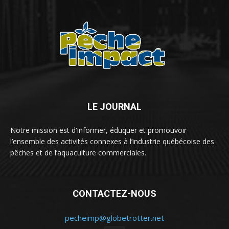
LE JOURNAL
Notre mission est d'informer, éduquer et promouvoir
l’ensemble des activités connexes à l’industrie québécoise des
pêches et de l’aquaculture commerciales.
CONTACTEZ-NOUS
pecheimp@globetrotter.net