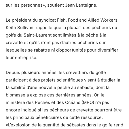
sur les personnes», soutient Jean Lanteigne.
Le président du syndicat Fish, Food and Allied Workers,
Keith Sullivan, rappelle que la plupart des pêcheurs du
golfe du Saint-Laurent sont limités à la pêche à la
crevette et qu’ils n’ont pas d’autres pêcheries sur
lesquelles se rabattre ni d’opportunités pour diversifier
leur entreprise.
Depuis plusieurs années, les crevettiers du golfe
participent à des projets scientifiques visant à étudier la
faisabilité d’une nouvelle pêche au sébaste, dont la
biomasse a explosé ces dernières années. Or, le
ministère des Pêches et des Océans (MPO) n’a pas
encore indiqué si les pêcheurs de crevette pourront être
les principaux bénéficiaires de cette ressource.
«L’explosion de la quantité de sébastes dans le golfe rend