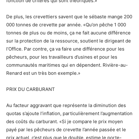
fonction de critères qui sont théoriques.»
De plus, les crevettiers savent que le sébaste mange 200
000 tonnes de crevette par année. «Qu’on pêche 1 000
tonnes de plus ou de moins, ça ne fait aucune différence
sur la protection de la ressource, soutient le dirigeant de
l’Office. Par contre, ça va faire une différence pour les
pêcheurs, pour les travailleurs d’usines et pour les
communautés maritimes qui en dépendent. Rivière-au-
Renard est un très bon exemple.»
PRIX DU CARBURANT
Au facteur aggravant que représente la diminution des
quotas s’ajoute l’inflation, particulièrement l’augmentation
des coûts du carburant. «Si je compare le prix moyen
payé par les pêcheurs de crevette l’année passée et le
prix actuel, c’est plus que le double, estime le porte-