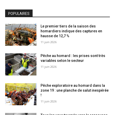
POPULAIRES
Le premier tiers de la saison des
homardiers indique des captures en
hausse de 12,7 %
11 juin 2026
Pêche au homard : les prises sont très
variables selon le secteur
11 juin 2026
Pêche exploratoire au homard dans la
zone 19 : une planche de salut inespérée
!
11 juin 2026