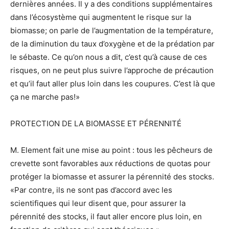
dernières années. Il y a des conditions supplémentaires
dans l’écosystème qui augmentent le risque sur la
biomasse; on parle de l’augmentation de la température,
de la diminution du taux d’oxygène et de la prédation par
le sébaste. Ce qu’on nous a dit, c’est qu’à cause de ces
risques, on ne peut plus suivre l’approche de précaution
et qu’il faut aller plus loin dans les coupures. C’est là que
ça ne marche pas!»
PROTECTION DE LA BIOMASSE ET PÉRENNITÉ
M. Element fait une mise au point : tous les pêcheurs de
crevette sont favorables aux réductions de quotas pour
protéger la biomasse et assurer la pérennité des stocks.
«Par contre, ils ne sont pas d’accord avec les
scientifiques qui leur disent que, pour assurer la
pérennité des stocks, il faut aller encore plus loin, en