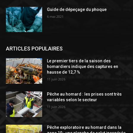
Guide de dépeçage du phoque
6 mai 2021
ARTICLES POPULAIRES
Le premier tiers de la saison des
homardiers indique des captures en
hausse de 12,7 %
11 juin 2026
Pêche au homard : les prises sont très
variables selon le secteur
11 juin 2026
Pêche exploratoire au homard dans la
zone 19 : une planche de salut inespérée