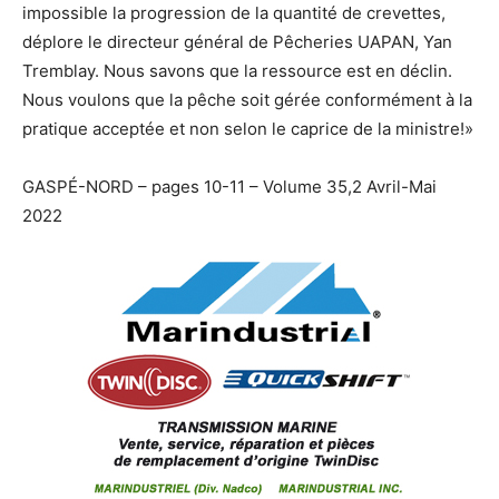
impossible la progression de la quantité de crevettes,
déplore le directeur général de Pêcheries UAPAN, Yan
Tremblay. Nous savons que la ressource est en déclin.
Nous voulons que la pêche soit gérée conformément à la
pratique acceptée et non selon le caprice de la ministre!»
GASPÉ-NORD – pages 10-11 – Volume 35,2 Avril-Mai
2022