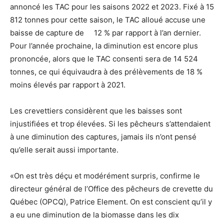
annoncé les TAC pour les saisons 2022 et 2023. Fixé à 15
812 tonnes pour cette saison, le TAC alloué accuse une
baisse de capture de 12 % par rapport à l’an dernier.
Pour l’année prochaine, la diminution est encore plus
prononcée, alors que le TAC consenti sera de 14 524
tonnes, ce qui équivaudra à des prélèvements de 18 %
moins élevés par rapport à 2021.
Les crevettiers considèrent que les baisses sont
injustifiées et trop élevées. Si les pêcheurs s’attendaient
à une diminution des captures, jamais ils n’ont pensé
qu’elle serait aussi importante.
«On est très déçu et modérément surpris, confirme le
directeur général de l’Office des pêcheurs de crevette du
Québec (OPCQ), Patrice Element. On est conscient qu’il y
a eu une diminution de la biomasse dans les dix