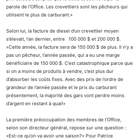
parole de l’Office. Les crevettiers sont les pêcheurs qui
utilisent le plus de carburant.»
Selon lui, la facture de diesel d’un crevettier moyen
s’élevait, l’an dernier, entre 100 000 $ et 200 000 $.
«Cette année, la facture sera de 150 000 $ de plus. Il n’y a
pas un pêcheur, l’année passée, qui a eu une marge
bénéficiaire de 150 000 $. C’est catastrophique parce que
si on a moins de produits à vendre, c’est plus dur
d’absorber les coûts fixes. Avec des prix de l’ordre de
grandeur de l’année passée et le prix du carburant
présentement, la majorité des gars vont perdre moins
d’argent en restant à quai!»
La première préoccupation des membres de l’Office,
selon son directeur général, repose sur une question :
«Est-ce qu’on va avoir une saison?» Pour Patrice