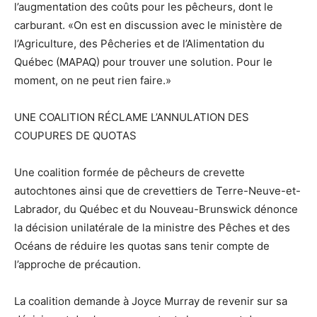
l’augmentation des coûts pour les pêcheurs, dont le
carburant. «On est en discussion avec le ministère de
l’Agriculture, des Pêcheries et de l’Alimentation du
Québec (MAPAQ) pour trouver une solution. Pour le
moment, on ne peut rien faire.»
UNE COALITION RÉCLAME L’ANNULATION DES
COUPURES DE QUOTAS
Une coalition formée de pêcheurs de crevette
autochtones ainsi que de crevettiers de Terre-Neuve-et-
Labrador, du Québec et du Nouveau-Brunswick dénonce
la décision unilatérale de la ministre des Pêches et des
Océans de réduire les quotas sans tenir compte de
l’approche de précaution.
La coalition demande à Joyce Murray de revenir sur sa