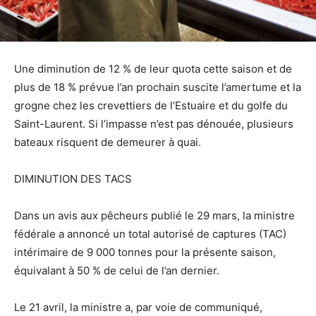
Une diminution de 12 % de leur quota cette saison et de
plus de 18 % prévue l’an prochain suscite l’amertume et la
grogne chez les crevettiers de l’Estuaire et du golfe du
Saint-Laurent. Si l’impasse n’est pas dénouée, plusieurs
bateaux risquent de demeurer à quai.
DIMINUTION DES TACS
Dans un avis aux pêcheurs publié le 29 mars, la ministre
fédérale a annoncé un total autorisé de captures (TAC)
intérimaire de 9 000 tonnes pour la présente saison,
équivalant à 50 % de celui de l’an dernier.
Le 21 avril, la ministre a, par voie de communiqué,