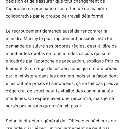
décision et de s’assurer que tout changement de
l’approche de précaution soit effectué de manière
collaborative par le groupe de travail déjà formé.
Le regroupement demande aussi de rencontrer la
ministre Murray le plus rapidement possible. «On lui
demande de suivre ses propres règles, c’est-à-dire de
modifier les quotas en fonction des calculs qui sont
encadrés par l’approche de précaution, explique Patrice
Element. Si on regarde les décisions qui ont été prises
par le ministère dans les derniers mois et la façon dont
elles ont été prises et annoncées, ça ne fait pas preuve
d’égard et de souci pour la vitalité des communautés
maritimes. On espère avoir une rencontre, mais je ne
serais pas surpris qu’on n’en ait pas.»
Selon le directeur général de l’Office des pêcheurs de
crevette du Québec, un gouvernement ne peut pas