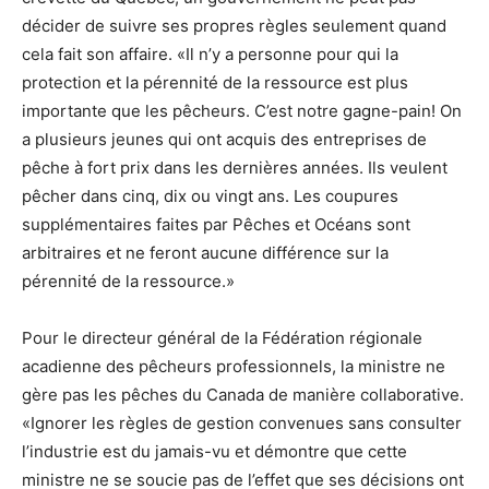
décider de suivre ses propres règles seulement quand
cela fait son affaire. «Il n’y a personne pour qui la
protection et la pérennité de la ressource est plus
importante que les pêcheurs. C’est notre gagne-pain! On
a plusieurs jeunes qui ont acquis des entreprises de
pêche à fort prix dans les dernières années. Ils veulent
pêcher dans cinq, dix ou vingt ans. Les coupures
supplémentaires faites par Pêches et Océans sont
arbitraires et ne feront aucune différence sur la
pérennité de la ressource.»
Pour le directeur général de la Fédération régionale
acadienne des pêcheurs professionnels, la ministre ne
gère pas les pêches du Canada de manière collaborative.
«Ignorer les règles de gestion convenues sans consulter
l’industrie est du jamais-vu et démontre que cette
ministre ne se soucie pas de l’effet que ses décisions ont