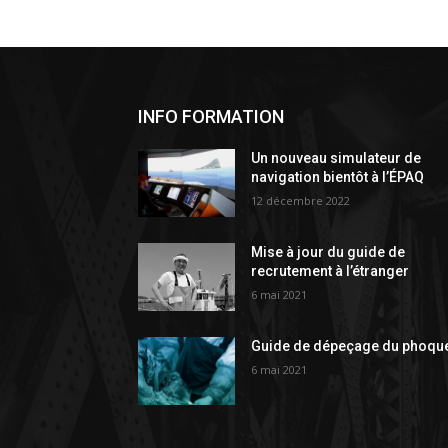
INFO FORMATION
Un nouveau simulateur de
navigation bientôt à l’ÉPAQ
12 décembre 2022
Mise à jour du guide de
recrutement à l’étranger
6 mai 2021
Guide de dépeçage du phoqu
6 mai 2021