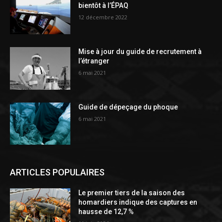
bientôt à l’ÉPAQ
12 décembre 2022
Mise à jour du guide de recrutement à
l’étranger
6 mai 2021
Guide de dépeçage du phoque
6 mai 2021
ARTICLES POPULAIRES
Le premier tiers de la saison des
homardiers indique des captures en
hausse de 12,7 %