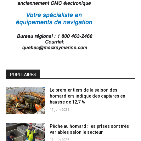
POPULAIRES
Le premier tiers de la saison des
homardiers indique des captures en
hausse de 12,7 %
11 juin 2026
Pêche au homard : les prises sont très
variables selon le secteur
11 juin 2026