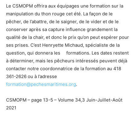
Le CSMOPM offrira aux équipages une formation sur la
manipulation du thon rouge cet été. La façon de le
pêcher, de l’abattre, de le saigner, de le vider et de le
conserver après sa capture influence grandement la
qualité de la chair, et donc le prix qu’on peut espérer pour
ses prises. C’est Henryette Michaud, spécialiste de la
question, qui donnera les formations. Les dates restent
à déterminer, mais les pêcheurs intéressés peuvent déjà
contacter notre coordonnatrice de la formation au 418
361-2626 ou à l’adresse
formation@pechesmaritimes.org
.
CSMOPM – page 13-5 – Volume 34,3 Juin-Juillet-Août
2021