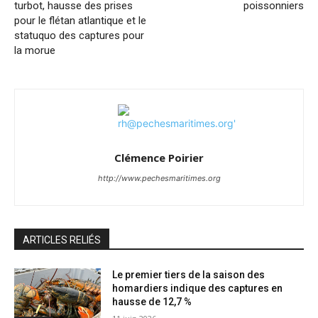
turbot, hausse des prises
poissonniers
pour le flétan atlantique et le
statuquo des captures pour
la morue
Clémence Poirier
http://www.pechesmaritimes.org
ARTICLES RELIÉS
Le premier tiers de la saison des
homardiers indique des captures en
hausse de 12,7 %