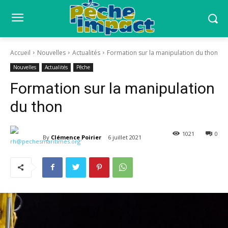
Accueil
Nouvelles
Actualités
Formation sur la manipulation du thon
Nouvelles
Actualités
Pêche
Formation sur la manipulation
du thon
1021
0
By
Clémence Poirier
6 juillet 2021