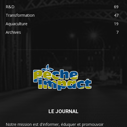
R&D
69
Transformation
47
Aquaculture
19
Archives
7
LE JOURNAL
Notre mission est d'informer, éduquer et promouvoir