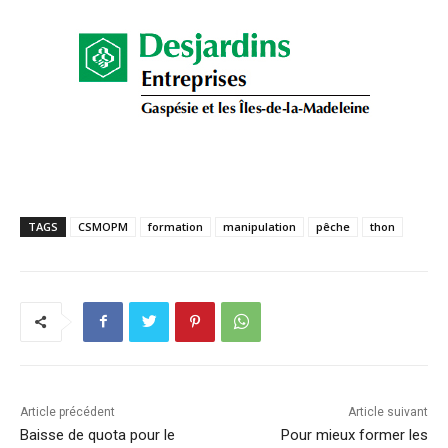
TAGS
CSMOPM
formation
manipulation
pêche
thon
Article précédent
Article suivant
Baisse de quota pour le
Pour mieux former les