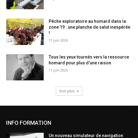
Pêche exploratoire au homard dans la
zone 19 : une planche de salut inespérée
!
11 juin 2026
Tous les yeux tournés vers la ressource
homard pour plus d’une raison
11 juin 2026
Voir plus
INFO FORMATION
Un nouveau simulateur de navigation