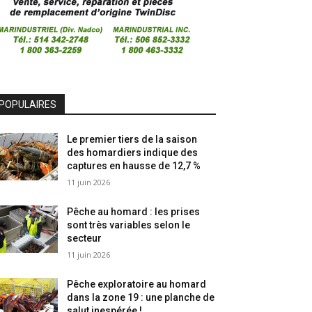
POPULAIRES
Le premier tiers de la saison
des homardiers indique des
captures en hausse de 12,7 %
11 juin 2026
Pêche au homard : les prises
sont très variables selon le
secteur
11 juin 2026
Pêche exploratoire au homard
dans la zone 19 : une planche de
salut inespérée !