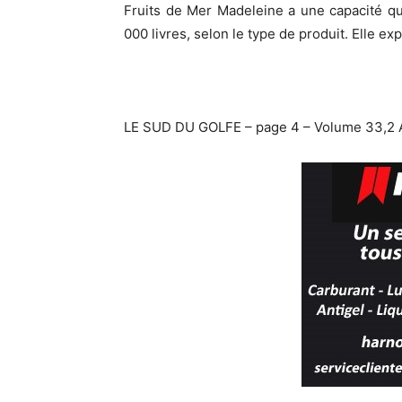
Fruits de Mer Madeleine a une capacité qu
000 livres, selon le type de produit. Elle e
LE SUD DU GOLFE – page 4 – Volume 33,2 A