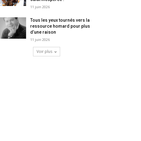
11 juin 2026
Tous les yeux tournés vers la
ressource homard pour plus
d’une raison
11 juin 2026
Voir plus