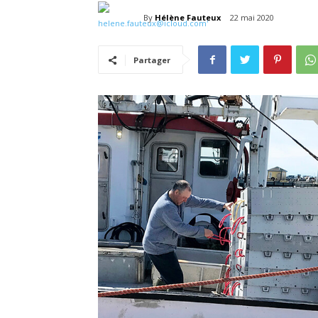
By
Hélène Fauteux
22 mai 2020
Partager