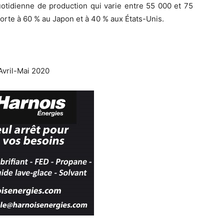
otidienne de production qui varie entre 55 000 et 75
xporte à 60 % au Japon et à 40 % aux États-Unis.
vril-Mai 2020