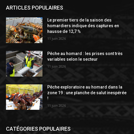
ARTICLES POPULAIRES
Le premier tiers de la saison des
homardiers indique des captures en
hausse de 12,7 %
11 juin 2026
Pêche au homard : les prises sont très
variables selon le secteur
11 juin 2026
Pêche exploratoire au homard dans la
zone 19 : une planche de salut inespérée
!
11 juin 2026
CATÉGORIES POPULAIRES