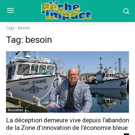
Tags
Besoin
Tag:
besoin
Nouvelles
La déception demeure vive depuis l’abandon
de la Zone d’innovation de l’économie bleue