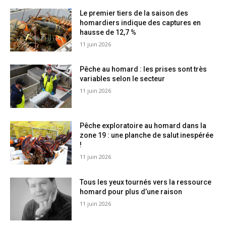
Le premier tiers de la saison des
homardiers indique des captures en
hausse de 12,7 %
11 juin 2026
Pêche au homard : les prises sont très
variables selon le secteur
11 juin 2026
Pêche exploratoire au homard dans la
zone 19 : une planche de salut inespérée
!
11 juin 2026
Tous les yeux tournés vers la ressource
homard pour plus d’une raison
11 juin 2026