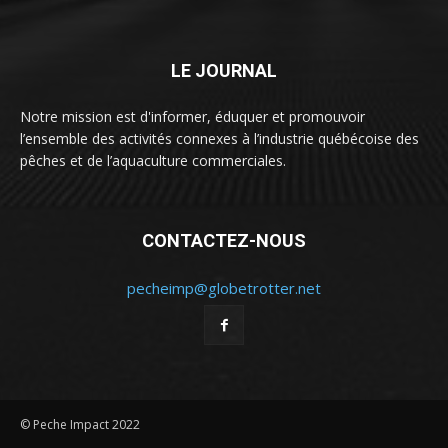
LE JOURNAL
Notre mission est d'informer, éduquer et promouvoir
l’ensemble des activités connexes à l’industrie québécoise des
pêches et de l’aquaculture commerciales.
CONTACTEZ-NOUS
pecheimp@globetrotter.net
© Peche Impact 2022