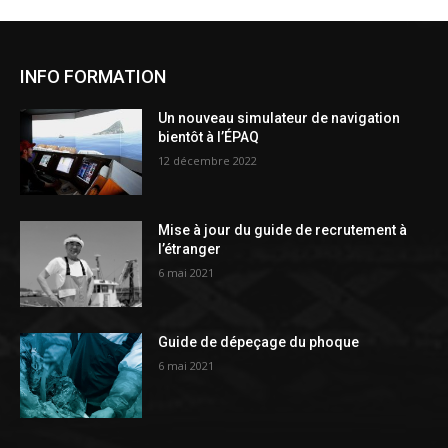
INFO FORMATION
Un nouveau simulateur de navigation
bientôt à l’ÉPAQ
12 décembre 2022
Mise à jour du guide de recrutement à
l’étranger
6 mai 2021
Guide de dépeçage du phoque
6 mai 2021