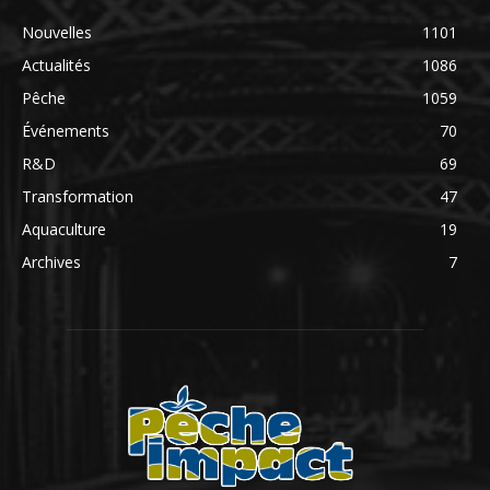
Nouvelles
1101
Actualités
1086
Pêche
1059
Événements
70
R&D
69
Transformation
47
Aquaculture
19
Archives
7