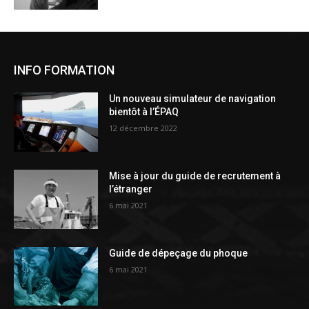
INFO FORMATION
Un nouveau simulateur de navigation
bientôt à l’ÉPAQ
12 décembre 2022
Mise à jour du guide de recrutement à
l’étranger
6 mai 2021
Guide de dépeçage du phoque
6 mai 2021