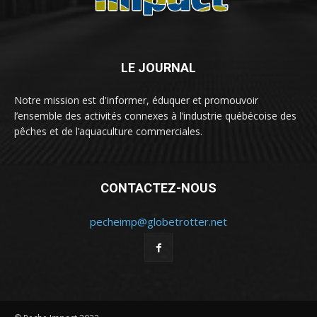
LE JOURNAL
Notre mission est d'informer, éduquer et promouvoir
l’ensemble des activités connexes à l’industrie québécoise des
pêches et de l’aquaculture commerciales.
CONTACTEZ-NOUS
pecheimp@globetrotter.net