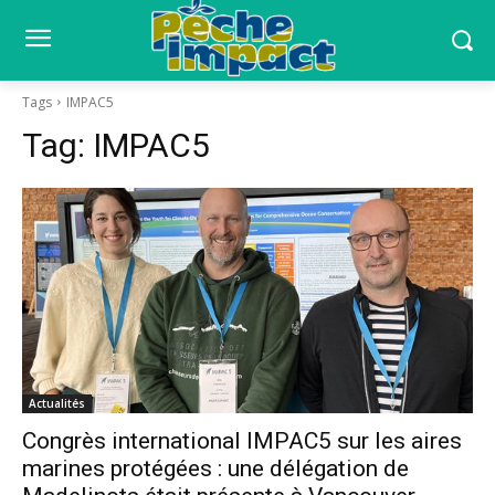
Tags
IMPAC5
Tag:
IMPAC5
Actualités
Congrès international IMPAC5 sur les aires
marines protégées : une délégation de