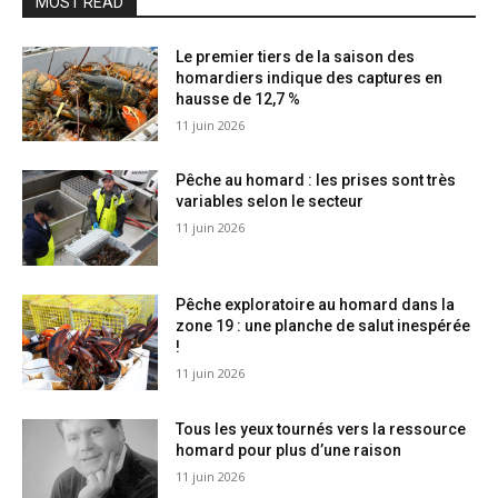
MOST READ
Le premier tiers de la saison des
homardiers indique des captures en
hausse de 12,7 %
11 juin 2026
Pêche au homard : les prises sont très
variables selon le secteur
11 juin 2026
Pêche exploratoire au homard dans la
zone 19 : une planche de salut inespérée
!
11 juin 2026
Tous les yeux tournés vers la ressource
homard pour plus d’une raison
11 juin 2026