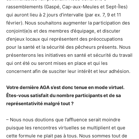
rassemblements (Gaspé, Cap-aux-Meules et Sept-Îles)
qui auront lieu à 2 jours d’intervalle (par ex. 7, 9 et 11
février). Nous souhaitons augmenter la participation des
conjoint(e)s et des membres d’équipage, et discuter
d’enjeux locaux qui représentent des préoccupations
pour la santé et la sécurité des pêcheurs présents. Nous
présenterons les initiatives en santé et sécurité du travail
qui ont été ou seront mises en place et qui les
concernent afin de susciter leur intérêt et leur adhésion.
Votre dernière AGA s’est donc tenue en mode virtuel.
Êtes-vous satisfait du nombre participants et de sa
représentativité malgré tout ?
– Nous nous doutions que l’affluence serait moindre
puisque les rencontres virtuelles se multiplient et que
cette formule ne plait pas à tous. Nous sommes tout de