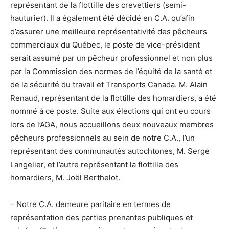
représentant de la flottille des crevettiers (semi-
hauturier). Il a également été décidé en C.A. qu’afin
d’assurer une meilleure représentativité des pêcheurs
commerciaux du Québec, le poste de vice-président
serait assumé par un pêcheur professionnel et non plus
par la Commission des normes de l’équité de la santé et
de la sécurité du travail et Transports Canada. M. Alain
Renaud, représentant de la flottille des homardiers, a été
nommé à ce poste. Suite aux élections qui ont eu cours
lors de l’AGA, nous accueillons deux nouveaux membres
pêcheurs professionnels au sein de notre C.A., l’un
représentant des communautés autochtones, M. Serge
Langelier, et l’autre représentant la flottille des
homardiers, M. Joël Berthelot.
– Notre C.A. demeure paritaire en termes de
représentation des parties prenantes publiques et