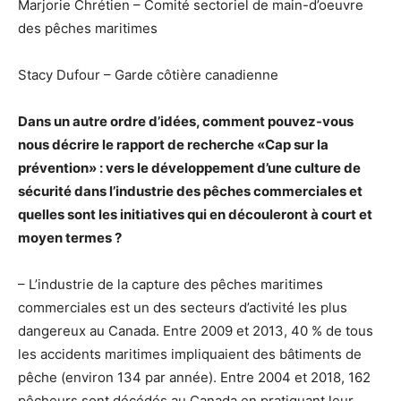
Marjorie Chrétien – Comité sectoriel de main-d’oeuvre
des pêches maritimes
Stacy Dufour – Garde côtière canadienne
Dans un autre ordre d’idées, comment pouvez-vous
nous décrire le rapport de recherche «Cap sur la
prévention» : vers le développement d’une culture de
sécurité dans l’industrie des pêches commerciales et
quelles sont les initiatives qui en découleront à court et
moyen termes ?
– L’industrie de la capture des pêches maritimes
commerciales est un des secteurs d’activité les plus
dangereux au Canada. Entre 2009 et 2013, 40 % de tous
les accidents maritimes impliquaient des bâtiments de
pêche (environ 134 par année). Entre 2004 et 2018, 162
pêcheurs sont décédés au Canada en pratiquant leur