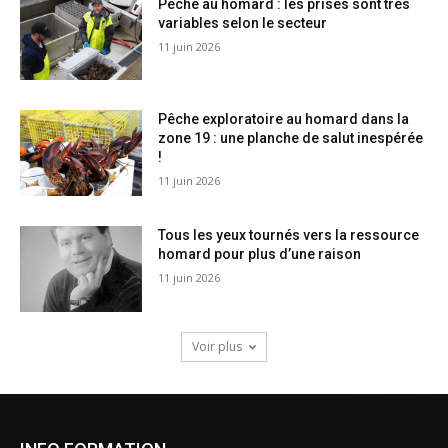
Pêche au homard : les prises sont très
variables selon le secteur
11 juin 2026
Pêche exploratoire au homard dans la
zone 19 : une planche de salut inespérée
!
11 juin 2026
Tous les yeux tournés vers la ressource
homard pour plus d’une raison
11 juin 2026
Voir plus