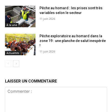
Pêche au homard : les prises sont très
variables selon le secteur
11 juin 2026
À la une
Pêche exploratoire au homard dans la
zone 19 : une planche de salut inespérée
!
11 juin 2026
Actualités
LAISSER UN COMMENTAIRE