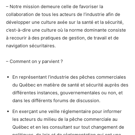
– Notre mission demeure celle de favoriser la
collaboration de tous les acteurs de l’industrie afin de
développer une culture axée sur la santé et la sécurité,
c’est-à-dire une culture où la norme dominante consiste
à recourir à des pratiques de gestion, de travail et de
navigation sécuritaires.
– Comment on y parvient ?
En représentant l’industrie des pêches commerciales
du Québec en matière de santé et sécurité auprès des
différentes instances, gouvernementales ou non, et
dans les différents forums de discussion.
En exerçant une veille réglementaire pour informer
les acteurs du milieu de la pêche commerciale au
Québec et en les consultant sur tout changement de
politiques, de lois et de réglementation qui ont une