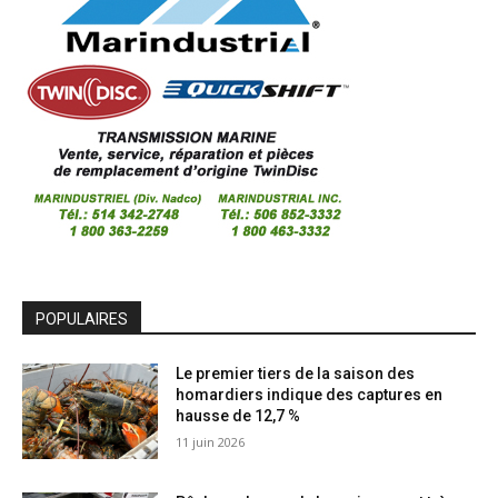
POPULAIRES
Le premier tiers de la saison des
homardiers indique des captures en
hausse de 12,7 %
11 juin 2026