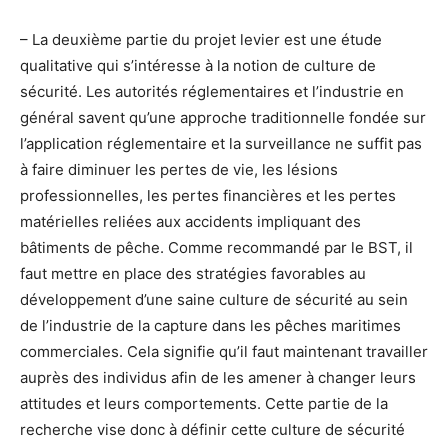
– La deuxième partie du projet levier est une étude
qualitative qui s’intéresse à la notion de culture de
sécurité. Les autorités réglementaires et l’industrie en
général savent qu’une approche traditionnelle fondée sur
l’application réglementaire et la surveillance ne suffit pas
à faire diminuer les pertes de vie, les lésions
professionnelles, les pertes financières et les pertes
matérielles reliées aux accidents impliquant des
bâtiments de pêche. Comme recommandé par le BST, il
faut mettre en place des stratégies favorables au
développement d’une saine culture de sécurité au sein
de l’industrie de la capture dans les pêches maritimes
commerciales. Cela signifie qu’il faut maintenant travailler
auprès des individus afin de les amener à changer leurs
attitudes et leurs comportements. Cette partie de la
recherche vise donc à définir cette culture de sécurité