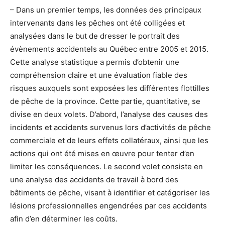
– Dans un premier temps, les données des principaux
intervenants dans les pêches ont été colligées et
analysées dans le but de dresser le portrait des
évènements accidentels au Québec entre 2005 et 2015.
Cette analyse statistique a permis d’obtenir une
compréhension claire et une évaluation fiable des
risques auxquels sont exposées les différentes flottilles
de pêche de la province. Cette partie, quantitative, se
divise en deux volets. D’abord, l’analyse des causes des
incidents et accidents survenus lors d’activités de pêche
commerciale et de leurs effets collatéraux, ainsi que les
actions qui ont été mises en œuvre pour tenter d’en
limiter les conséquences. Le second volet consiste en
une analyse des accidents de travail à bord des
bâtiments de pêche, visant à identifier et catégoriser les
lésions professionnelles engendrées par ces accidents
afin d’en déterminer les coûts.