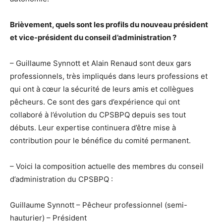
Brièvement, quels sont les profils du nouveau président
et vice-président du conseil d’administration ?
– Guillaume Synnott et Alain Renaud sont deux gars
professionnels, très impliqués dans leurs professions et
qui ont à cœur la sécurité de leurs amis et collègues
pêcheurs. Ce sont des gars d’expérience qui ont
collaboré à l’évolution du CPSBPQ depuis ses tout
débuts. Leur expertise continuera d’être mise à
contribution pour le bénéfice du comité permanent.
– Voici la composition actuelle des membres du conseil
d’administration du CPSBPQ :
Guillaume Synnott – Pêcheur professionnel (semi-
hauturier) – Président