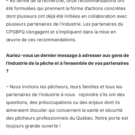
– Au terme de la recherche, onze recommandations ont
été formulées qui prennent la forme d’actions concrètes
dont plusieurs ont déjà été initiées en collaboration avec
plusieurs partenaires de l’industrie. Les partenaires du
CPSBPQ s’engagent et s’impliquent dans la mise en
œuvre de ces recommandations.
Auriez-vous un dernier message à adresser aux gens de
l’industrie de la pêche et à l’ensemble de vos partenaires
?
– Nous invitons les pêcheurs, leurs familles et tous les
partenaires de l’industrie à nous rejoindre s’ils ont des
questions, des préoccupations ou des enjeux dont ils
aimeraient discuter qui concernent la santé et sécurité
des pêcheurs professionnels du Québec. Notre porte est
toujours grande ouverte !