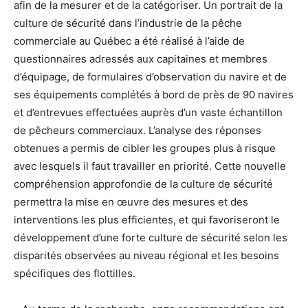
afin de la mesurer et de la catégoriser. Un portrait de la
culture de sécurité dans l’industrie de la pêche
commerciale au Québec a été réalisé à l’aide de
questionnaires adressés aux capitaines et membres
d’équipage, de formulaires d’observation du navire et de
ses équipements complétés à bord de près de 90 navires
et d’entrevues effectuées auprès d’un vaste échantillon
de pêcheurs commerciaux. L’analyse des réponses
obtenues a permis de cibler les groupes plus à risque
avec lesquels il faut travailler en priorité. Cette nouvelle
compréhension approfondie de la culture de sécurité
permettra la mise en œuvre des mesures et des
interventions les plus efficientes, et qui favoriseront le
développement d’une forte culture de sécurité selon les
disparités observées au niveau régional et les besoins
spécifiques des flottilles.