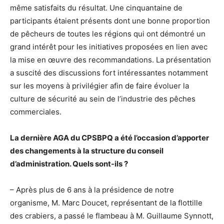
même satisfaits du résultat. Une cinquantaine de
participants étaient présents dont une bonne proportion
de pêcheurs de toutes les régions qui ont démontré un
grand intérêt pour les initiatives proposées en lien avec
la mise en œuvre des recommandations. La présentation
a suscité des discussions fort intéressantes notamment
sur les moyens à privilégier afin de faire évoluer la
culture de sécurité au sein de l’industrie des pêches
commerciales.
La dernière AGA du CPSBPQ a été l’occasion d’apporter
des changements à la structure du conseil
d’administration. Quels sont-ils ?
– Après plus de 6 ans à la présidence de notre
organisme, M. Marc Doucet, représentant de la flottille
des crabiers, a passé le flambeau à M. Guillaume Synnott,