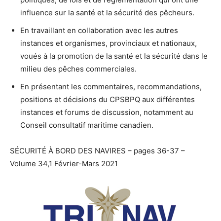
influence sur la santé et la sécurité des pêcheurs.
En travaillant en collaboration avec les autres
instances et organismes, provinciaux et nationaux,
voués à la promotion de la santé et la sécurité dans le
milieu des pêches commerciales.
En présentant les commentaires, recommandations,
positions et décisions du CPSBPQ aux différentes
instances et forums de discussion, notamment au
Conseil consultatif maritime canadien.
SÉCURITÉ À BORD DES NAVIRES – pages 36-37 –
Volume 34,1 Février-Mars 2021