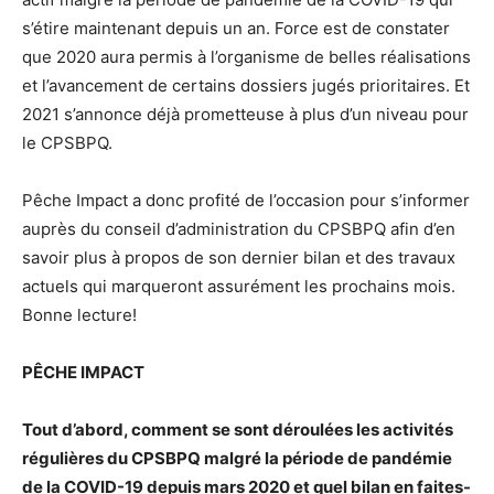
s’étire maintenant depuis un an. Force est de constater
que 2020 aura permis à l’organisme de belles réalisations
et l’avancement de certains dossiers jugés prioritaires. Et
2021 s’annonce déjà prometteuse à plus d’un niveau pour
le CPSBPQ.
Pêche Impact a donc profité de l’occasion pour s’informer
auprès du conseil d’administration du CPSBPQ afin d’en
savoir plus à propos de son dernier bilan et des travaux
actuels qui marqueront assurément les prochains mois.
Bonne lecture!
PÊCHE IMPACT
Tout d’abord, comment se sont déroulées les activités
régulières du CPSBPQ malgré la période de pandémie
de la COVID-19 depuis mars 2020 et quel bilan en faites-