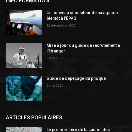
INFO FORMATION
Un nouveau simulateur de navigation
bientôt à l’ÉPAQ
12 décembre 2022
Mise à jour du guide de recrutement à
l’étranger
6 mai 2021
Guide de dépeçage du phoque
6 mai 2021
ARTICLES POPULAIRES
Le premier tiers de la saison des