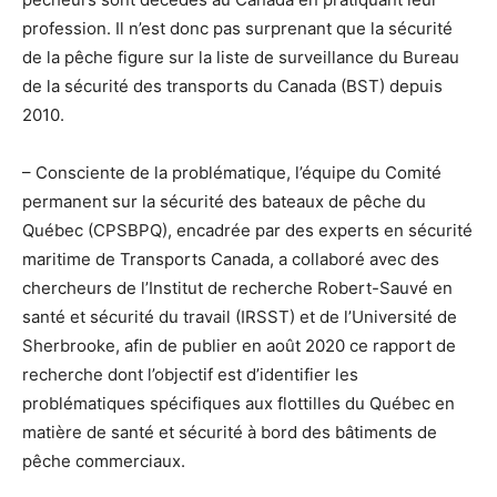
profession. Il n’est donc pas surprenant que la sécurité
de la pêche figure sur la liste de surveillance du Bureau
de la sécurité des transports du Canada (BST) depuis
2010.
– Consciente de la problématique, l’équipe du Comité
permanent sur la sécurité des bateaux de pêche du
Québec (CPSBPQ), encadrée par des experts en sécurité
maritime de Transports Canada, a collaboré avec des
chercheurs de l’Institut de recherche Robert-Sauvé en
santé et sécurité du travail (IRSST) et de l’Université de
Sherbrooke, afin de publier en août 2020 ce rapport de
recherche dont l’objectif est d’identifier les
problématiques spécifiques aux flottilles du Québec en
matière de santé et sécurité à bord des bâtiments de
pêche commerciaux.