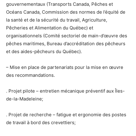
gouvernementaux (Transports Canada, Pêches et
Océans Canada, Commission des normes de l’équité de
la santé et de la sécurité du travail, Agriculture,
Pêcheries et Alimentation du Québec) et
organisationnels (Comité sectoriel de main-d’œuvre des
pêches maritimes, Bureau d’accréditation des pêcheurs
et des aides-pêcheurs du Québec).
– Mise en place de partenariats pour la mise en œuvre
des recommandations.
. Projet pilote – entretien mécanique préventif aux Îles-
de-la-Madeleine;
. Projet de recherche – fatigue et ergonomie des postes
de travail à bord des crevettiers;