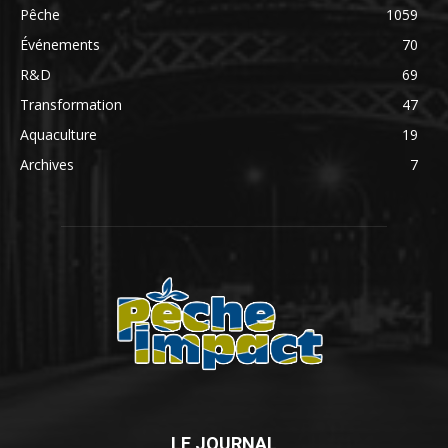
Pêche
1059
Événements
70
R&D
69
Transformation
47
Aquaculture
19
Archives
7
LE JOURNAL