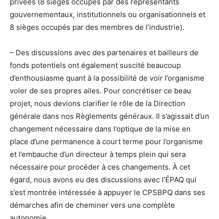
privées (8 sièges occupés par des représentants
gouvernementaux, institutionnels ou organisationnels et
8 sièges occupés par des membres de l’industrie).
– Des discussions avec des partenaires et bailleurs de
fonds potentiels ont également suscité beaucoup
d’enthousiasme quant à la possibilité de voir l’organisme
voler de ses propres ailes. Pour concrétiser ce beau
projet, nous devions clarifier le rôle de la Direction
générale dans nos Règlements généraux. Il s’agissait d’un
changement nécessaire dans l’optique de la mise en
place d’une permanence à court terme pour l’organisme
et l’embauche d’un directeur à temps plein qui sera
nécessaire pour procéder à ces changements. À cet
égard, nous avons eu des discussions avec l’ÉPAQ qui
s’est montrée intéressée à appuyer le CPSBPQ dans ses
démarches afin de cheminer vers une complète
autonomie.