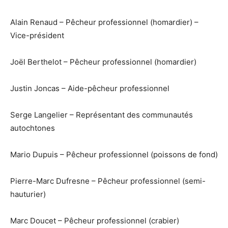
Alain Renaud – Pêcheur professionnel (homardier) –
Vice-président
Joël Berthelot – Pêcheur professionnel (homardier)
Justin Joncas – Aide-pêcheur professionnel
Serge Langelier – Représentant des communautés
autochtones
Mario Dupuis – Pêcheur professionnel (poissons de fond)
Pierre-Marc Dufresne – Pêcheur professionnel (semi-
hauturier)
Marc Doucet – Pêcheur professionnel (crabier)