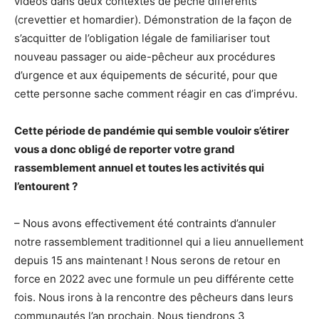
vidéos dans deux contextes de pêche différents
(crevettier et homardier). Démonstration de la façon de
s’acquitter de l’obligation légale de familiariser tout
nouveau passager ou aide-pêcheur aux procédures
d’urgence et aux équipements de sécurité, pour que
cette personne sache comment réagir en cas d’imprévu.
Cette période de pandémie qui semble vouloir s’étirer
vous a donc obligé de reporter votre grand
rassemblement annuel et toutes les activités qui
l’entourent ?
– Nous avons effectivement été contraints d’annuler
notre rassemblement traditionnel qui a lieu annuellement
depuis 15 ans maintenant ! Nous serons de retour en
force en 2022 avec une formule un peu différente cette
fois. Nous irons à la rencontre des pêcheurs dans leurs
communautés l’an prochain. Nous tiendrons 3