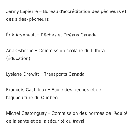
Jenny Lapierre – Bureau d’accréditation des pêcheurs et
des aides-pêcheurs
Érik Arsenault – Pêches et Océans Canada
Ana Osborne – Commission scolaire du Littoral
(Éducation)
Lysiane Drewitt – Transports Canada
François Castilloux – École des pêches et de
l’aquaculture du Québec
Michel Castonguay – Commission des normes de l’équité
de la santé et de la sécurité du travail