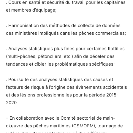
. Cours en santé et sécurité du travail pour les capitaines
et membres d’équipage;
. Harmonisation des méthodes de collecte de données
des ministères impliqués dans les pêches commerciales;
. Analyses statistiques plus fines pour certaines flottilles
(multi-pêches, pétoncliers, etc.) afin de déceler des
tendances et cibler les problématiques spécifiques;
. Poursuite des analyses statistiques des causes et
facteurs de risque à l’origine des évènements accidentels
et des lésions professionnelles pour la période 2015-
2020
– En collaboration avec le Comité sectoriel de main-
d’œuvre des pêches maritimes (CSMOPM), tournage de