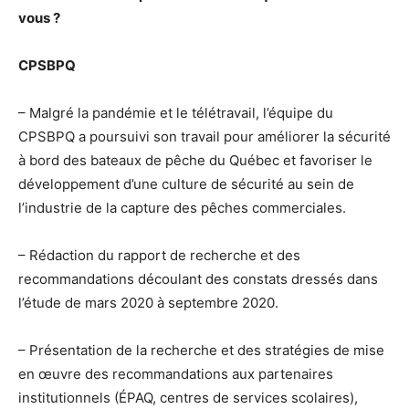
vous ?
CPSBPQ
– Malgré la pandémie et le télétravail, l’équipe du
CPSBPQ a poursuivi son travail pour améliorer la sécurité
à bord des bateaux de pêche du Québec et favoriser le
développement d’une culture de sécurité au sein de
l’industrie de la capture des pêches commerciales.
– Rédaction du rapport de recherche et des
recommandations découlant des constats dressés dans
l’étude de mars 2020 à septembre 2020.
– Présentation de la recherche et des stratégies de mise
en œuvre des recommandations aux partenaires
institutionnels (ÉPAQ, centres de services scolaires),