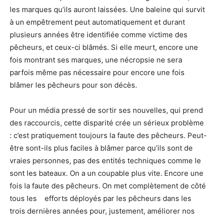
les marques qu’ils auront laissées. Une baleine qui survit
à un empêtrement peut automatiquement et durant
plusieurs années être identifiée comme victime des
pêcheurs, et ceux-ci blâmés. Si elle meurt, encore une
fois montrant ses marques, une nécropsie ne sera
parfois même pas nécessaire pour encore une fois
blâmer les pêcheurs pour son décès.
Pour un média pressé de sortir ses nouvelles, qui prend
des raccourcis, cette disparité crée un sérieux problème
: c’est pratiquement toujours la faute des pêcheurs. Peut-
être sont-ils plus faciles à blâmer parce qu’ils sont de
vraies personnes, pas des entités techniques comme le
sont les bateaux. On a un coupable plus vite. Encore une
fois la faute des pêcheurs. On met complètement de côté
tous les efforts déployés par les pêcheurs dans les
trois dernières années pour, justement, améliorer nos