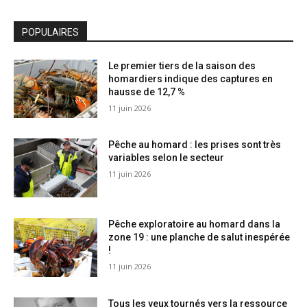
POPULAIRES
Le premier tiers de la saison des
homardiers indique des captures en
hausse de 12,7 %
11 juin 2026
Pêche au homard : les prises sont très
variables selon le secteur
11 juin 2026
Pêche exploratoire au homard dans la
zone 19 : une planche de salut inespérée
!
11 juin 2026
Tous les yeux tournés vers la ressource