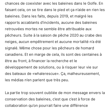
chances de coexister avec les baleines dans le Golfe. En
faisant cela, on se tire dans le pied et ça n’aide en rien les
baleines. Dans les faits, depuis 2019, et malgré les
rapports accablants d’incidents, aucune des baleines
retrouvées mortes ne semble être attribuable aux
pêcheurs. Suite à la saison de pêche 2020 au crabe des
neiges, aucun empêtrement et aucune mortalité n’a été
signalé. Même chose pour les pêcheurs de homard
canadiens. Et en marge de cela, ils sont des centaines à
être au front, à financer la recherche et le
développement de solutions, ou à risquer leur vie sur
des bateaux de «whalerescue». Ça, malheureusement,
les médias n’en parlent que très peu.
La partie trop souvent oubliée de mon message envers la
conservation des baleines, c’est que c’est à force de
collaboration qu’on pourrait faire une différence