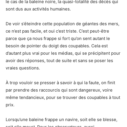
le cas de la baleine noire, la quasi-totalité des décès qui
sont dus aux activités humaines.
De voir s’éteindre cette population de géantes des mers,
ce n’est pas facile, et oui c’est triste. C’est peut-être
parce que ça nous frappe si fort qu’on sent autant le
besoin de pointer du doigt des coupables. Cela est
d’autant plus vrai pour les médias, qui se précipitent pour
avoir des réponses, tout de suite et sans se poser les
vraies questions.
À trop vouloir se presser à savoir à qui la faute, on finit
par prendre des raccourcis qui sont dangereux, voire
même tendancieux, pour se trouver des coupables à tout
prix.
Lorsqu’une baleine frappe un navire, soit elle se blesse,
soit elle meurt. Pour les observateurs, aussi