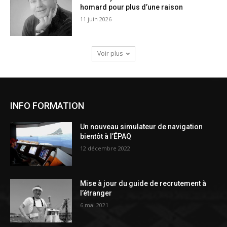
homard pour plus d’une raison
11 juin 2026
Voir plus
INFO FORMATION
Un nouveau simulateur de navigation
bientôt à l’ÉPAQ
12 décembre 2022
Mise à jour du guide de recrutement à
l’étranger
6 mai 2021