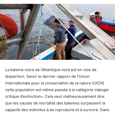
La baleine noire de l’Atlantique nord est en voie de
disparition. Selon le dernier rapport de l’Union
internationale pour la conservation de la nature (UICN)
cette population est même passée à la catégorie «danger
critique d’extinction». Cela veut malheureusement dire
que les causes de mortalité des baleines surpassent la
capacité des individus à se reproduire et à survivre. Dans