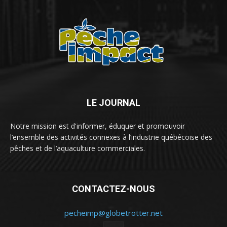
LE JOURNAL
Notre mission est d'informer, éduquer et promouvoir
l’ensemble des activités connexes à l’industrie québécoise des
pêches et de l’aquaculture commerciales.
CONTACTEZ-NOUS
pecheimp@globetrotter.net