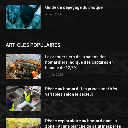
Guide de dépeçage du phoque
6 mai 2021
ARTICLES POPULAIRES
Le premier tiers de la saison des
homardiers indique des captures en
hausse de 12,7 %
11 juin 2026
Pêche au homard : les prises sont très
variables selon le secteur
11 juin 2026
Pêche exploratoire au homard dans la
zone 19 : une planche de salut inespérée