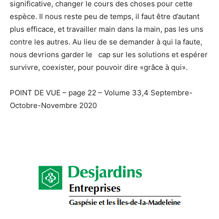
significative, changer le cours des choses pour cette
espèce. Il nous reste peu de temps, il faut être d’autant
plus efficace, et travailler main dans la main, pas les uns
contre les autres. Au lieu de se demander à qui la faute,
nous devrions garder le cap sur les solutions et espérer
survivre, coexister, pour pouvoir dire «grâce à qui».
POINT DE VUE – page 22 – Volume 33,4 Septembre-
Octobre-Novembre 2020