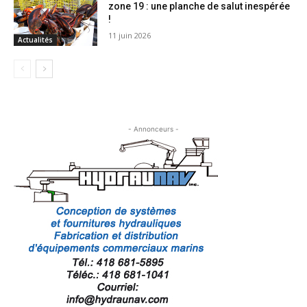
zone 19 : une planche de salut inespérée
!
11 juin 2026
Actualités
- Annonceurs -