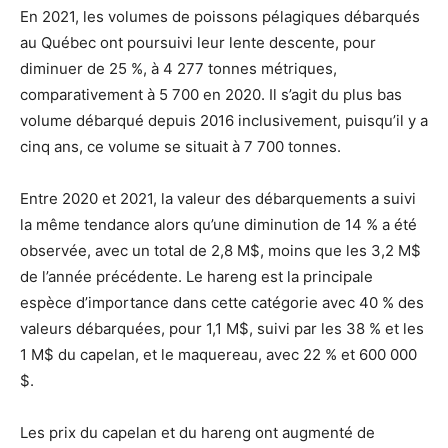
En 2021, les volumes de poissons pélagiques débarqués
au Québec ont poursuivi leur lente descente, pour
diminuer de 25 %, à 4 277 tonnes métriques,
comparativement à 5 700 en 2020. Il s’agit du plus bas
volume débarqué depuis 2016 inclusivement, puisqu’il y a
cinq ans, ce volume se situait à 7 700 tonnes.
Entre 2020 et 2021, la valeur des débarquements a suivi
la même tendance alors qu’une diminution de 14 % a été
observée, avec un total de 2,8 M$, moins que les 3,2 M$
de l’année précédente. Le hareng est la principale
espèce d’importance dans cette catégorie avec 40 % des
valeurs débarquées, pour 1,1 M$, suivi par les 38 % et les
1 M$ du capelan, et le maquereau, avec 22 % et 600 000
$.
Les prix du capelan et du hareng ont augmenté de