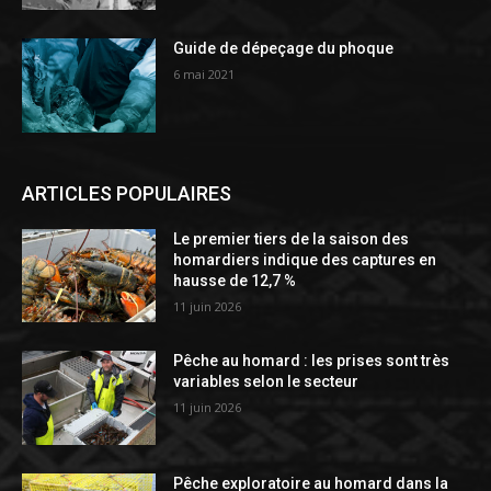
Guide de dépeçage du phoque
6 mai 2021
ARTICLES POPULAIRES
Le premier tiers de la saison des
homardiers indique des captures en
hausse de 12,7 %
11 juin 2026
Pêche au homard : les prises sont très
variables selon le secteur
11 juin 2026
Pêche exploratoire au homard dans la