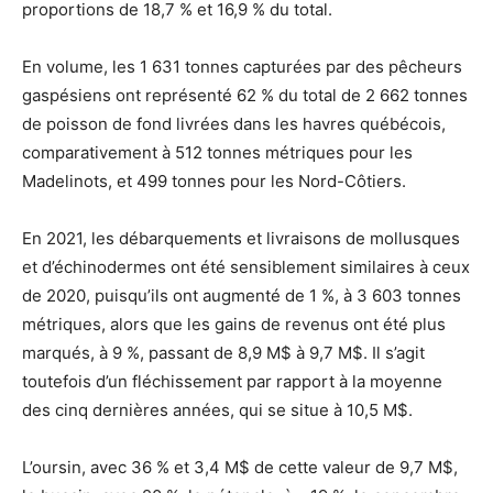
proportions de 18,7 % et 16,9 % du total.
En volume, les 1 631 tonnes capturées par des pêcheurs
gaspésiens ont représenté 62 % du total de 2 662 tonnes
de poisson de fond livrées dans les havres québécois,
comparativement à 512 tonnes métriques pour les
Madelinots, et 499 tonnes pour les Nord-Côtiers.
En 2021, les débarquements et livraisons de mollusques
et d’échinodermes ont été sensiblement similaires à ceux
de 2020, puisqu’ils ont augmenté de 1 %, à 3 603 tonnes
métriques, alors que les gains de revenus ont été plus
marqués, à 9 %, passant de 8,9 M$ à 9,7 M$. Il s’agit
toutefois d’un fléchissement par rapport à la moyenne
des cinq dernières années, qui se situe à 10,5 M$.
L’oursin, avec 36 % et 3,4 M$ de cette valeur de 9,7 M$,