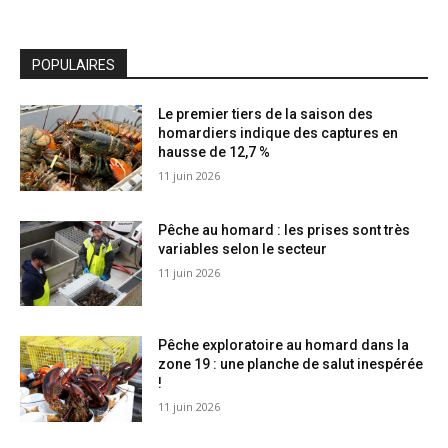
POPULAIRES
Le premier tiers de la saison des
homardiers indique des captures en
hausse de 12,7 %
11 juin 2026
Pêche au homard : les prises sont très
variables selon le secteur
11 juin 2026
Pêche exploratoire au homard dans la
zone 19 : une planche de salut inespérée
!
11 juin 2026