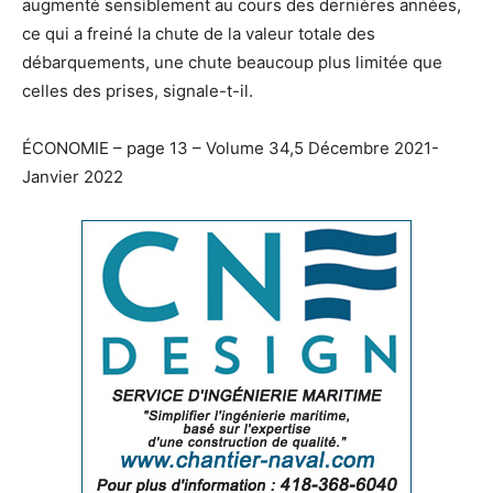
augmenté sensiblement au cours des dernières années,
ce qui a freiné la chute de la valeur totale des
débarquements, une chute beaucoup plus limitée que
celles des prises, signale-t-il.
ÉCONOMIE – page 13 – Volume 34,5 Décembre 2021-
Janvier 2022