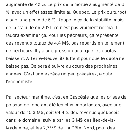
augmenté de 42 %. Le prix de la morue a augmenté de 6
%, avec un effet assez limité au Québec. Le prix du turbot
a subi une perte de 5 %. J’appelle ça de la stabilité, mais
de la stabilité en 2021, ce n’est pas vraiment normal. Il
faudra examiner ça. Pour les pêcheurs, ça représente
des revenus totaux de 4,4 M$, pas répartis en tellement
de pêcheurs. Il y a une pression pour que les quotas
baissent. À Terre-Neuve, ils luttent pour que le quota ne
baisse pas. Ce sera à suivre au cours des prochaines
années. C’est une espèce un peu précaire», ajoute
l’économiste.
Par secteur maritime, c’est en Gaspésie que les prises de
poisson de fond ont été les plus importantes, avec une
valeur de 10,3 M$, soit 64,4 % des revenus québécois
dans le domaine, suivie par les 3 M$ des Îles-de-la-
Madeleine, et les 2,7M$ de la Côte-Nord, pour des