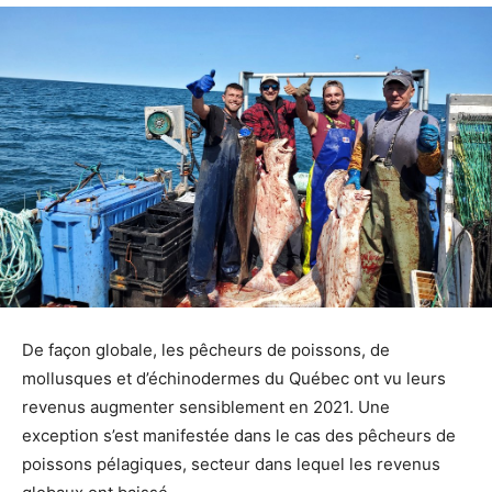
De façon globale, les pêcheurs de poissons, de
mollusques et d’échinodermes du Québec ont vu leurs
revenus augmenter sensiblement en 2021. Une
exception s’est manifestée dans le cas des pêcheurs de
poissons pélagiques, secteur dans lequel les revenus