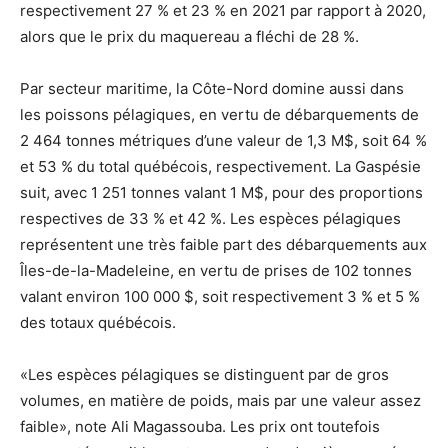
respectivement 27 % et 23 % en 2021 par rapport à 2020,
alors que le prix du maquereau a fléchi de 28 %.
Par secteur maritime, la Côte-Nord domine aussi dans
les poissons pélagiques, en vertu de débarquements de
2 464 tonnes métriques d’une valeur de 1,3 M$, soit 64 %
et 53 % du total québécois, respectivement. La Gaspésie
suit, avec 1 251 tonnes valant 1 M$, pour des proportions
respectives de 33 % et 42 %. Les espèces pélagiques
représentent une très faible part des débarquements aux
Îles-de-la-Madeleine, en vertu de prises de 102 tonnes
valant environ 100 000 $, soit respectivement 3 % et 5 %
des totaux québécois.
«Les espèces pélagiques se distinguent par de gros
volumes, en matière de poids, mais par une valeur assez
faible», note Ali Magassouba. Les prix ont toutefois