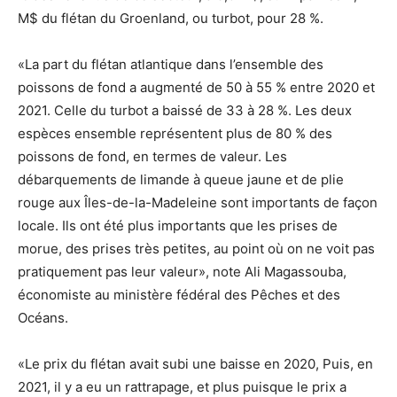
M$ du flétan du Groenland, ou turbot, pour 28 %.
«La part du flétan atlantique dans l’ensemble des
poissons de fond a augmenté de 50 à 55 % entre 2020 et
2021. Celle du turbot a baissé de 33 à 28 %. Les deux
espèces ensemble représentent plus de 80 % des
poissons de fond, en termes de valeur. Les
débarquements de limande à queue jaune et de plie
rouge aux Îles-de-la-Madeleine sont importants de façon
locale. Ils ont été plus importants que les prises de
morue, des prises très petites, au point où on ne voit pas
pratiquement pas leur valeur», note Ali Magassouba,
économiste au ministère fédéral des Pêches et des
Océans.
«Le prix du flétan avait subi une baisse en 2020, Puis, en
2021, il y a eu un rattrapage, et plus puisque le prix a