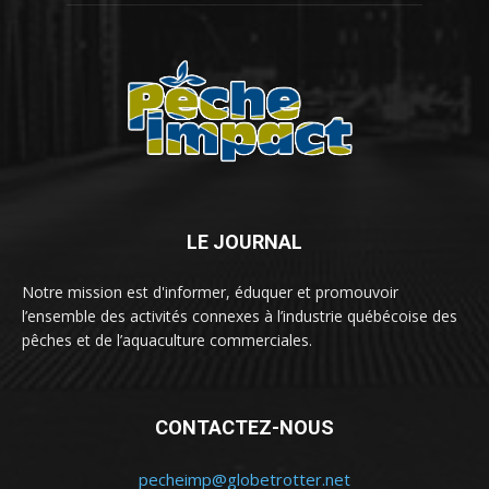
LE JOURNAL
Notre mission est d'informer, éduquer et promouvoir
l’ensemble des activités connexes à l’industrie québécoise des
pêches et de l’aquaculture commerciales.
CONTACTEZ-NOUS
pecheimp@globetrotter.net