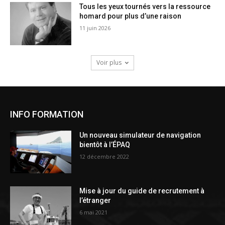
Tous les yeux tournés vers la ressource
homard pour plus d’une raison
11 juin 2026
Voir plus
INFO FORMATION
Un nouveau simulateur de navigation
bientôt à l’ÉPAQ
12 décembre 2022
Mise à jour du guide de recrutement à
l’étranger
6 mai 2021