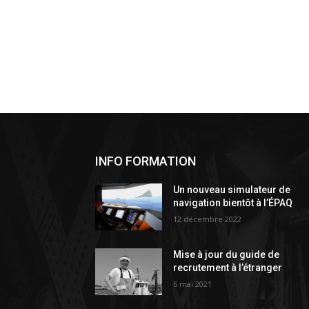
INFO FORMATION
Un nouveau simulateur de
navigation bientôt à l’ÉPAQ
12 décembre 2022
Mise à jour du guide de
recrutement à l’étranger
6 mai 2021