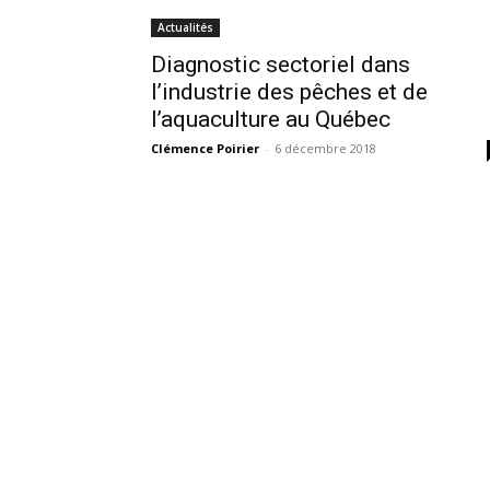
Actualités
Diagnostic sectoriel dans
l’industrie des pêches et de
l’aquaculture au Québec
Clémence Poirier
-
6 décembre 2018