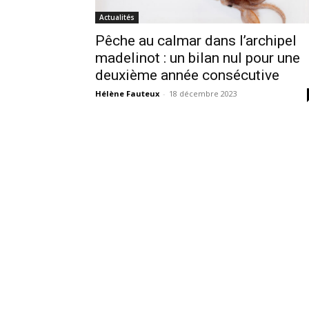
Actualités
Pêche au calmar dans l’archipel
madelinot : un bilan nul pour une
deuxième année consécutive
Hélène Fauteux
-
18 décembre 2023