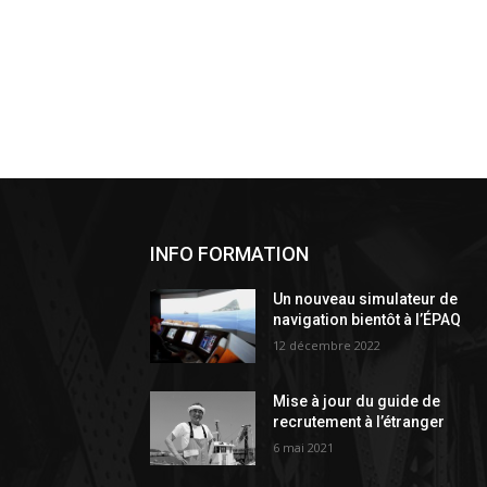
INFO FORMATION
Un nouveau simulateur de
navigation bientôt à l’ÉPAQ
12 décembre 2022
Mise à jour du guide de
recrutement à l’étranger
6 mai 2021