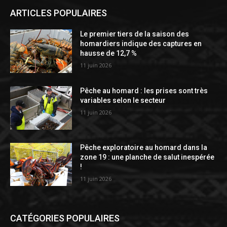
ARTICLES POPULAIRES
Le premier tiers de la saison des
homardiers indique des captures en
hausse de 12,7 %
11 juin 2026
Pêche au homard : les prises sont très
variables selon le secteur
11 juin 2026
Pêche exploratoire au homard dans la
zone 19 : une planche de salut inespérée
!
11 juin 2026
CATÉGORIES POPULAIRES