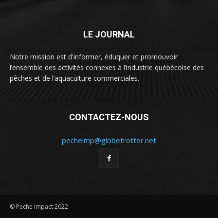
LE JOURNAL
Notre mission est d'informer, éduquer et promouvoir
l’ensemble des activités connexes à l’industrie québécoise des
pêches et de l’aquaculture commerciales.
CONTACTEZ-NOUS
pecheimp@globetrotter.net
© Peche Impact 2022