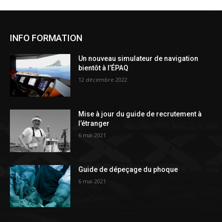
INFO FORMATION
Un nouveau simulateur de navigation
bientôt à l’ÉPAQ
12 décembre 2022
Mise à jour du guide de recrutement à
l’étranger
6 mai 2021
Guide de dépeçage du phoque
6 mai 2021