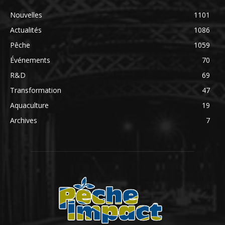
Nouvelles
1101
Actualités
1086
Pêche
1059
Événements
70
R&D
69
Transformation
47
Aquaculture
19
Archives
7