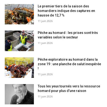
Le premier tiers de la saison des
homardiers indique des captures en
hausse de 12,7 %
11 juin 2026
Pêche au homard : les prises sont très
variables selon le secteur
11 juin 2026
Pêche exploratoire au homard dans la
zone 19 : une planche de salut inespérée
!
11 juin 2026
Tous les yeux tournés vers la ressource
homard pour plus d’une raison
11 juin 2026