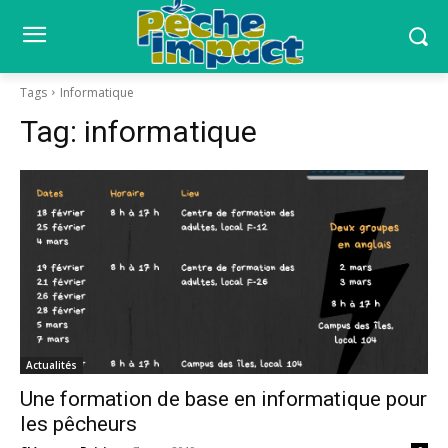
Tags
Informatique
Tag:
informatique
Actualités
Une formation de base en informatique pour
les pêcheurs