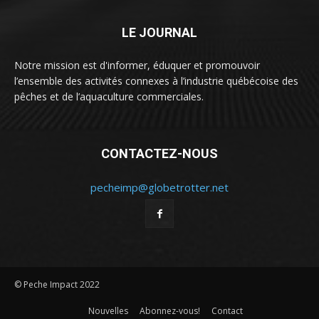
LE JOURNAL
Notre mission est d'informer, éduquer et promouvoir
l’ensemble des activités connexes à l’industrie québécoise des
pêches et de l’aquaculture commerciales.
CONTACTEZ-NOUS
pecheimp@globetrotter.net
© Peche Impact 2022
Nouvelles
Abonnez-vous!
Contact