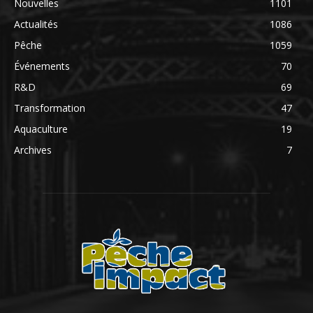
Nouvelles
1101
Actualités
1086
Pêche
1059
Événements
70
R&D
69
Transformation
47
Aquaculture
19
Archives
7