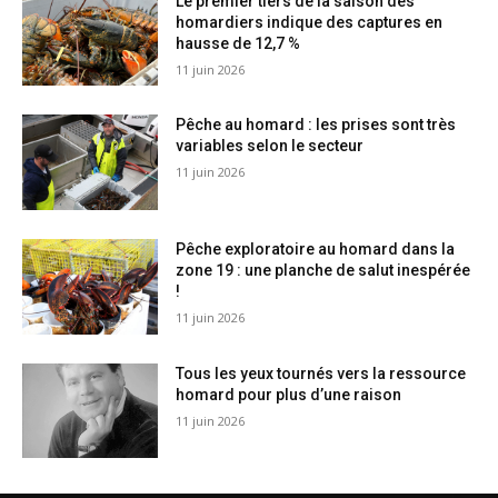
Le premier tiers de la saison des
homardiers indique des captures en
hausse de 12,7 %
11 juin 2026
Pêche au homard : les prises sont très
variables selon le secteur
11 juin 2026
Pêche exploratoire au homard dans la
zone 19 : une planche de salut inespérée
!
11 juin 2026
Tous les yeux tournés vers la ressource
homard pour plus d’une raison
11 juin 2026