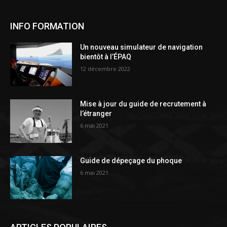
INFO FORMATION
Un nouveau simulateur de navigation
bientôt à l’ÉPAQ
12 décembre 2022
Mise à jour du guide de recrutement à
l’étranger
6 mai 2021
Guide de dépeçage du phoque
6 mai 2021