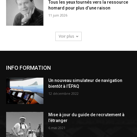
Tous les yeux tournés vers la ressource
homard pour plus d’une raison
11 juin 2026
Voir plus
INFO FORMATION
Un nouveau simulateur de navigation
bientôt à l’ÉPAQ
12 décembre 2022
Mise à jour du guide de recrutement à
l’étranger
6 mai 2021