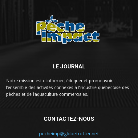
LE JOURNAL
Notre mission est d'informer, éduquer et promouvoir
l’ensemble des activités connexes à l’industrie québécoise des
pêches et de l’aquaculture commerciales.
CONTACTEZ-NOUS
pecheimp@globetrotter.net