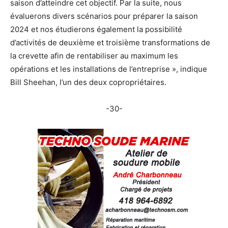
saison d’atteindre cet objectif. Par la suite, nous
évaluerons divers scénarios pour préparer la saison
2024 et nos étudierons également la possibilité
d’activités de deuxième et troisième transformations de
la crevette afin de rentabiliser au maximum les
opérations et les installations de l’entreprise », indique
Bill Sheehan, l’un des deux copropriétaires.
-30-