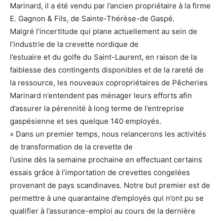
Marinard, il a été vendu par l’ancien propriétaire à la firme
E. Gagnon & Fils, de Sainte-Thérèse-de Gaspé.
Malgré l’incertitude qui plane actuellement au sein de
l’industrie de la crevette nordique de
l’estuaire et du golfe du Saint-Laurent, en raison de la
faiblesse des contingents disponibles et de la rareté de
la ressource, les nouveaux copropriétaires de Pêcheries
Marinard n’entendent pas ménager leurs efforts afin
d’assurer la pérennité à long terme de l’entreprise
gaspésienne et ses quelque 140 employés.
« Dans un premier temps, nous relancerons les activités
de transformation de la crevette de
l’usine dès la semaine prochaine en effectuant certains
essais grâce à l’importation de crevettes congelées
provenant de pays scandinaves. Notre but premier est de
permettre à une quarantaine d’employés qui n’ont pu se
qualifier à l’assurance-emploi au cours de la dernière