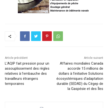
Article précédent
Article suivant
L’AQIP fait pression pour un
Affaires mondiales Canada
assouplissement des règles
accorde 15 millions de
relatives à l’embauche des
dollars à l’initiative Solutions
travailleurs étrangers
écosystémiques d’adaptation
temporaires
durable (SEDAD) du Cégep de
la Gaspésie et des Îles