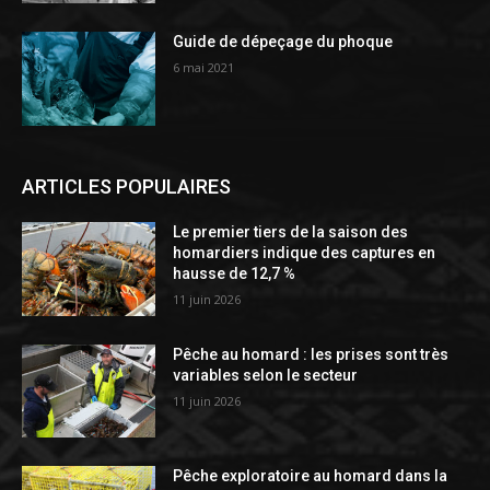
Guide de dépeçage du phoque
6 mai 2021
ARTICLES POPULAIRES
Le premier tiers de la saison des
homardiers indique des captures en
hausse de 12,7 %
11 juin 2026
Pêche au homard : les prises sont très
variables selon le secteur
11 juin 2026
Pêche exploratoire au homard dans la