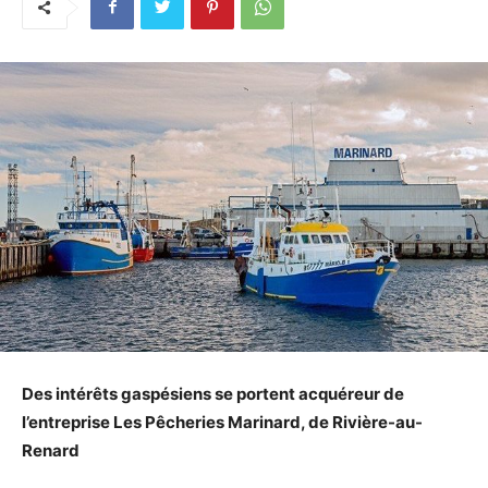
Des intérêts gaspésiens se portent acquéreur de
l’entreprise Les Pêcheries Marinard, de Rivière-au-
Renard