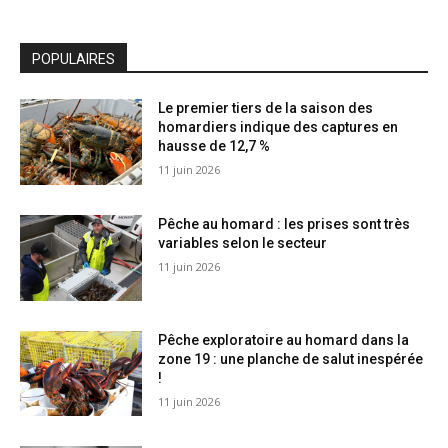
POPULAIRES
Le premier tiers de la saison des
homardiers indique des captures en
hausse de 12,7 %
11 juin 2026
Pêche au homard : les prises sont très
variables selon le secteur
11 juin 2026
Pêche exploratoire au homard dans la
zone 19 : une planche de salut inespérée
!
11 juin 2026