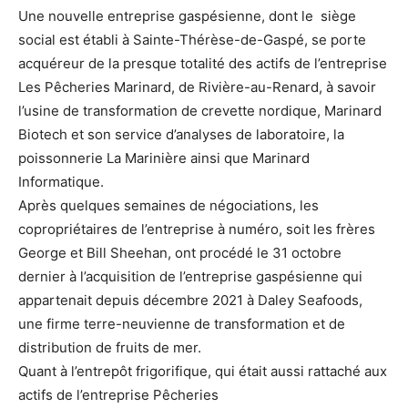
Une nouvelle entreprise gaspésienne, dont le siège
social est établi à Sainte-Thérèse-de-Gaspé, se porte
acquéreur de la presque totalité des actifs de l’entreprise
Les Pêcheries Marinard, de Rivière-au-Renard, à savoir
l’usine de transformation de crevette nordique, Marinard
Biotech et son service d’analyses de laboratoire, la
poissonnerie La Marinière ainsi que Marinard
Informatique.
Après quelques semaines de négociations, les
copropriétaires de l’entreprise à numéro, soit les frères
George et Bill Sheehan, ont procédé le 31 octobre
dernier à l’acquisition de l’entreprise gaspésienne qui
appartenait depuis décembre 2021 à Daley Seafoods,
une firme terre-neuvienne de transformation et de
distribution de fruits de mer.
Quant à l’entrepôt frigorifique, qui était aussi rattaché aux
actifs de l’entreprise Pêcheries