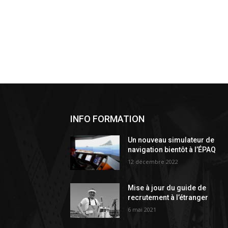
INFO FORMATION
Un nouveau simulateur de
navigation bientôt à l’ÉPAQ
12 décembre 2022
Mise à jour du guide de
recrutement à l’étranger
6 mai 2021