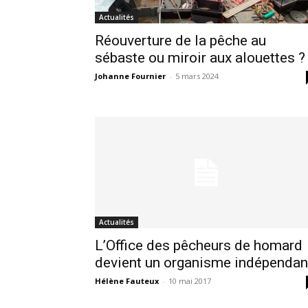
Actualités
Réouverture de la pêche au
sébaste ou miroir aux alouettes ?
Johanne Fournier
-
5 mars 2024
Actualités
L’Office des pêcheurs de homard
devient un organisme indépendan
Hélène Fauteux
-
10 mai 2017