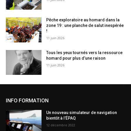
Pêche exploratoire au homard dans la
zone 19 : une planche de salut inespérée
!
11 juin 2026
Tous les yeux tournés vers la ressource
homard pour plus d’une raison
11 juin 2026
INFO FORMATION
Un nouveau simulateur de navigation
bientôt à l’ÉPAQ
12 décembre 2022