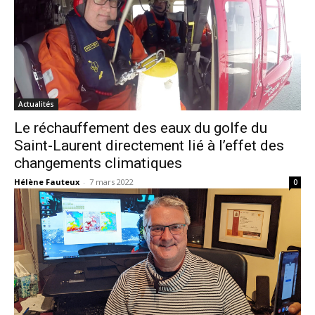
Actualités
Le réchauffement des eaux du golfe du
Saint-Laurent directement lié à l’effet des
changements climatiques
Hélène Fauteux
-
7 mars 2022
0