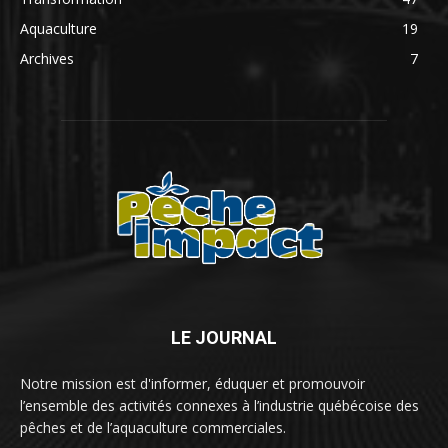
Aquaculture
19
Archives
7
LE JOURNAL
Notre mission est d'informer, éduquer et promouvoir
l’ensemble des activités connexes à l’industrie québécoise des
pêches et de l’aquaculture commerciales.