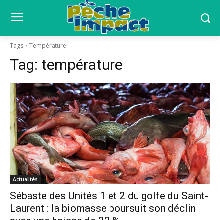
Tags
Température
Tag:
température
Actualités
Sébaste des Unités 1 et 2 du golfe du Saint-
Laurent : la biomasse poursuit son déclin