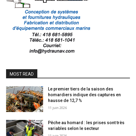
MOST READ
Le premier tiers de la saison des
homardiers indique des captures en
hausse de 12,7 %
11 juin 2026
Pêche au homard : les prises sont très
variables selon le secteur
11 juin 2026