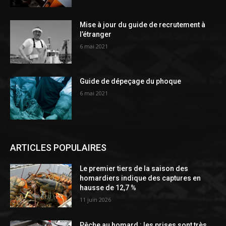
Mise à jour du guide de recrutement à
l’étranger
6 mai 2021
Guide de dépeçage du phoque
6 mai 2021
ARTICLES POPULAIRES
Le premier tiers de la saison des
homardiers indique des captures en
hausse de 12,7 %
11 juin 2026
Pêche au homard : les prises sont très