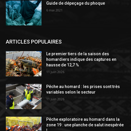
Guide de dépeçage du phoque
6 mai 2021
ARTICLES POPULAIRES
Le premier tiers de la saison des
homardiers indique des captures en
hausse de 12,7 %
11 juin 2026
Pêche au homard : les prises sont très
variables selon le secteur
11 juin 2026
Pêche exploratoire au homard dans la
zone 19 : une planche de salut inespérée
!