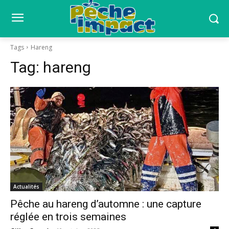
Tags
Hareng
Tag:
hareng
Actualités
Pêche au hareng d’automne : une capture
réglée en trois semaines