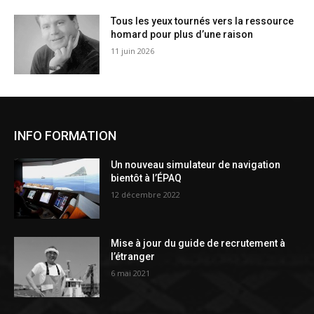
Tous les yeux tournés vers la ressource
homard pour plus d’une raison
11 juin 2026
INFO FORMATION
Un nouveau simulateur de navigation
bientôt à l’ÉPAQ
12 décembre 2022
Mise à jour du guide de recrutement à
l’étranger
6 mai 2021