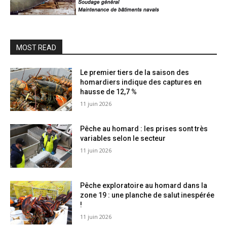
MOST READ
Le premier tiers de la saison des
homardiers indique des captures en
hausse de 12,7 %
11 juin 2026
Pêche au homard : les prises sont très
variables selon le secteur
11 juin 2026
Pêche exploratoire au homard dans la
zone 19 : une planche de salut inespérée
!
11 juin 2026