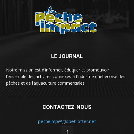
LE JOURNAL
Notre mission est d'informer, éduquer et promouvoir
l’ensemble des activités connexes à l’industrie québécoise des
pêches et de l’aquaculture commerciales.
CONTACTEZ-NOUS
pecheimp@globetrotter.net