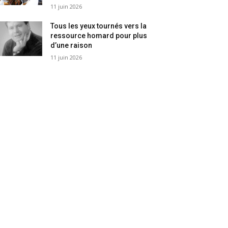
11 juin 2026
Tous les yeux tournés vers la
ressource homard pour plus
d’une raison
11 juin 2026