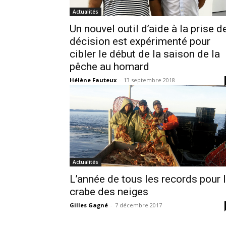
Actualités
Un nouvel outil d’aide à la prise d
décision est expérimenté pour
cibler le début de la saison de la
pêche au homard
Hélène Fauteux
-
13 septembre 2018
Actualités
L’année de tous les records pour 
crabe des neiges
Gilles Gagné
-
7 décembre 2017