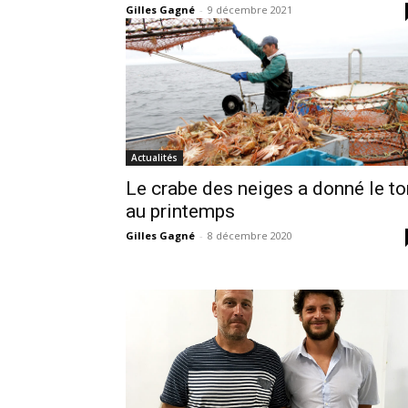
Gilles Gagné
-
9 décembre 2021
Actualités
Le crabe des neiges a donné le to
au printemps
Gilles Gagné
-
8 décembre 2020