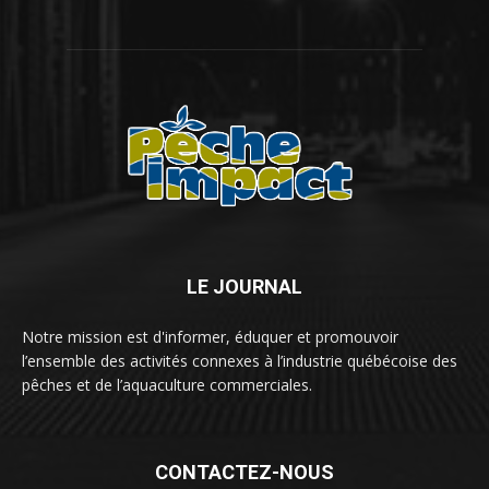
LE JOURNAL
Notre mission est d'informer, éduquer et promouvoir
l’ensemble des activités connexes à l’industrie québécoise des
pêches et de l’aquaculture commerciales.
CONTACTEZ-NOUS