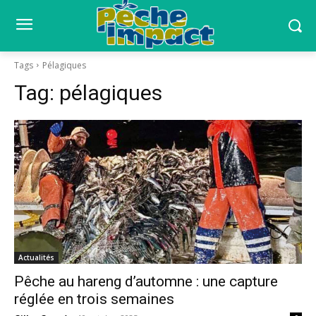
Tags
Pélagiques
Tag:
pélagiques
Actualités
Pêche au hareng d’automne : une capture
réglée en trois semaines