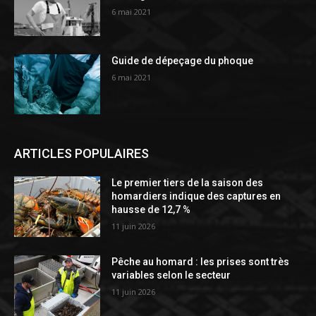
6 mai 2021
Guide de dépeçage du phoque
6 mai 2021
ARTICLES POPULAIRES
Le premier tiers de la saison des
homardiers indique des captures en
hausse de 12,7 %
11 juin 2026
Pêche au homard : les prises sont très
variables selon le secteur
11 juin 2026