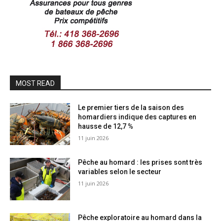
MOST READ
Le premier tiers de la saison des
homardiers indique des captures en
hausse de 12,7 %
11 juin 2026
Pêche au homard : les prises sont très
variables selon le secteur
11 juin 2026
Pêche exploratoire au homard dans la