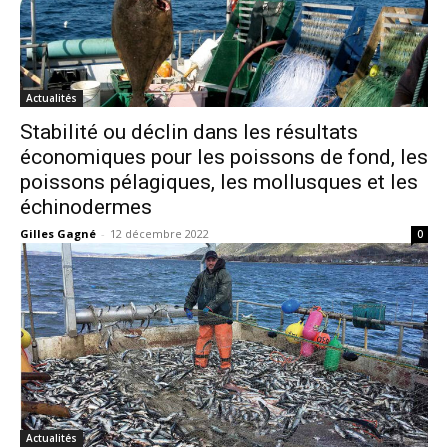
Actualités
Stabilité ou déclin dans les résultats
économiques pour les poissons de fond, les
poissons pélagiques, les mollusques et les
échinodermes
Gilles Gagné
-
12 décembre 2022
0
Actualités