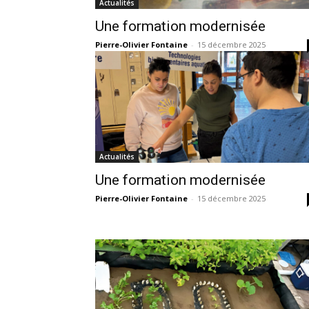
Actualités
Une formation modernisée
Pierre-Olivier Fontaine
-
15 décembre 2025
Actualités
Une formation modernisée
Pierre-Olivier Fontaine
-
15 décembre 2025