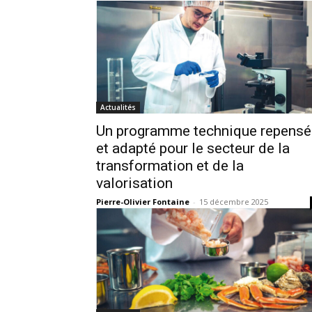
Actualités
Un programme technique repensé
et adapté pour le secteur de la
transformation et de la
valorisation
Pierre-Olivier Fontaine
-
15 décembre 2025