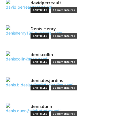
davidperreault
0 ARTICLES
0 Commentaires
Denis Henry
0 ARTICLES
0 Commentaires
deniscollin
0 ARTICLES
0 Commentaires
denisdesjardins
0 ARTICLES
0 Commentaires
denisdunn
0 ARTICLES
0 Commentaires