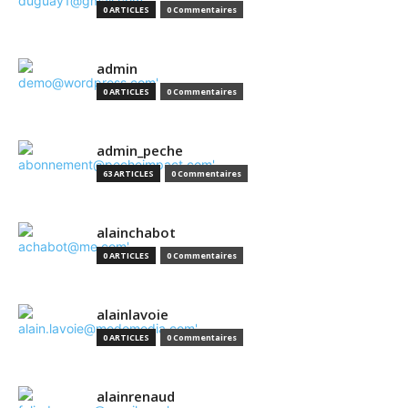
0 ARTICLES
0 Commentaires
admin
0 ARTICLES
0 Commentaires
admin_peche
63 ARTICLES
0 Commentaires
alainchabot
0 ARTICLES
0 Commentaires
alainlavoie
0 ARTICLES
0 Commentaires
alainrenaud