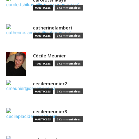
0 ARTICLES
0 Commentaires
catherinelambert
0 ARTICLES
0 Commentaires
Cécile Meunier
1 ARTICLES
0 Commentaires
cecilemeunier2
0 ARTICLES
0 Commentaires
cecilemeunier3
0 ARTICLES
0 Commentaires