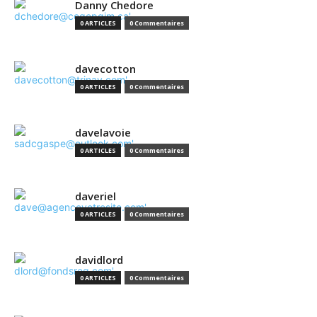
Danny Chedore
0 ARTICLES
0 Commentaires
davecotton
0 ARTICLES
0 Commentaires
davelavoie
0 ARTICLES
0 Commentaires
daveriel
0 ARTICLES
0 Commentaires
davidlord
0 ARTICLES
0 Commentaires