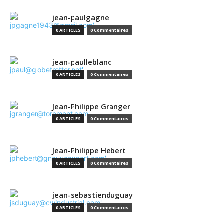
jean-paulgagne
0 ARTICLES
0 Commentaires
jean-paulleblanc
0 ARTICLES
0 Commentaires
Jean-Philippe Granger
0 ARTICLES
0 Commentaires
Jean-Philippe Hebert
0 ARTICLES
0 Commentaires
jean-sebastienduguay
0 ARTICLES
0 Commentaires