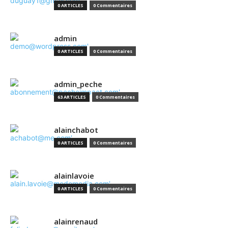
0 ARTICLES
0 Commentaires
admin
0 ARTICLES
0 Commentaires
admin_peche
63 ARTICLES
0 Commentaires
alainchabot
0 ARTICLES
0 Commentaires
alainlavoie
0 ARTICLES
0 Commentaires
alainrenaud