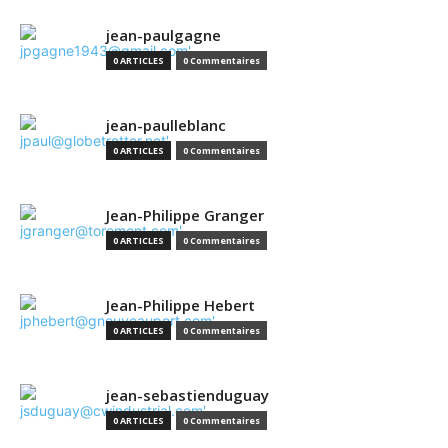
jean-paulgagne
0 ARTICLES
0 Commentaires
jean-paulleblanc
0 ARTICLES
0 Commentaires
Jean-Philippe Granger
0 ARTICLES
0 Commentaires
Jean-Philippe Hebert
0 ARTICLES
0 Commentaires
jean-sebastienduguay
0 ARTICLES
0 Commentaires