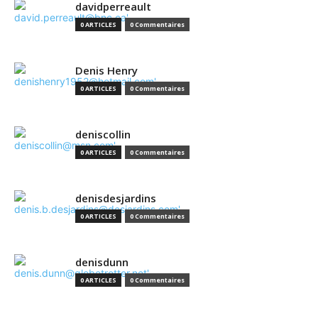
davidperreault
0 ARTICLES
0 Commentaires
Denis Henry
0 ARTICLES
0 Commentaires
deniscollin
0 ARTICLES
0 Commentaires
denisdesjardins
0 ARTICLES
0 Commentaires
denisdunn
0 ARTICLES
0 Commentaires