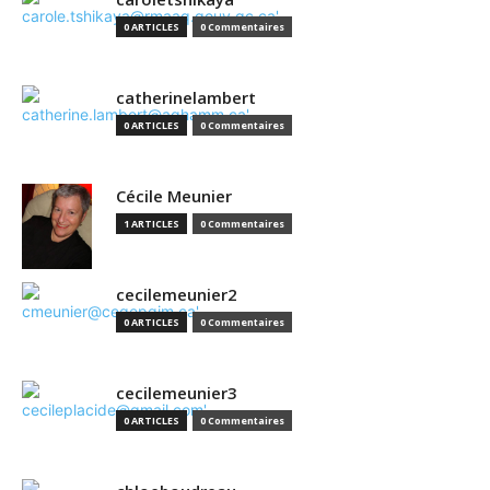
0 ARTICLES
0 Commentaires
catherinelambert
0 ARTICLES
0 Commentaires
Cécile Meunier
1 ARTICLES
0 Commentaires
cecilemeunier2
0 ARTICLES
0 Commentaires
cecilemeunier3
0 ARTICLES
0 Commentaires