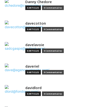
Danny Chedore
0 ARTICLES
0 Commentaires
davecotton
0 ARTICLES
0 Commentaires
davelavoie
0 ARTICLES
0 Commentaires
daveriel
0 ARTICLES
0 Commentaires
davidlord
0 ARTICLES
0 Commentaires