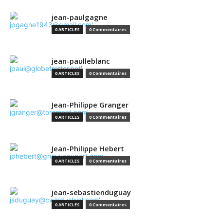
jean-paulgagne
0 ARTICLES
0 Commentaires
jean-paulleblanc
0 ARTICLES
0 Commentaires
Jean-Philippe Granger
0 ARTICLES
0 Commentaires
Jean-Philippe Hebert
0 ARTICLES
0 Commentaires
jean-sebastienduguay
0 ARTICLES
0 Commentaires