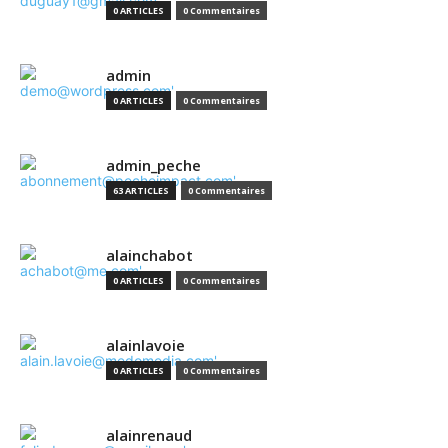
0 ARTICLES
0 Commentaires
admin
0 ARTICLES
0 Commentaires
admin_peche
63 ARTICLES
0 Commentaires
alainchabot
0 ARTICLES
0 Commentaires
alainlavoie
0 ARTICLES
0 Commentaires
alainrenaud