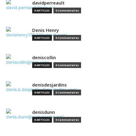
davidperreault
0 ARTICLES
0 Commentaires
Denis Henry
0 ARTICLES
0 Commentaires
deniscollin
0 ARTICLES
0 Commentaires
denisdesjardins
0 ARTICLES
0 Commentaires
denisdunn
0 ARTICLES
0 Commentaires