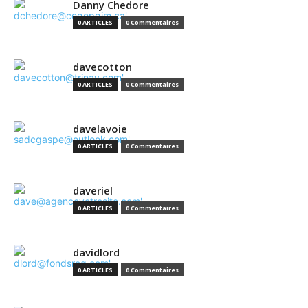
Danny Chedore
0 ARTICLES
0 Commentaires
davecotton
0 ARTICLES
0 Commentaires
davelavoie
0 ARTICLES
0 Commentaires
daveriel
0 ARTICLES
0 Commentaires
davidlord
0 ARTICLES
0 Commentaires