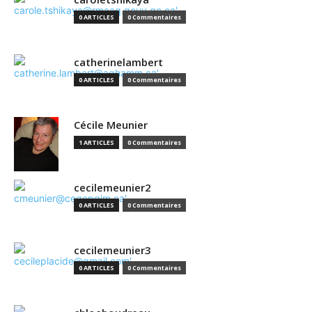
0 ARTICLES
0 Commentaires
catherinelambert
0 ARTICLES
0 Commentaires
Cécile Meunier
1 ARTICLES
0 Commentaires
cecilemeunier2
0 ARTICLES
0 Commentaires
cecilemeunier3
0 ARTICLES
0 Commentaires